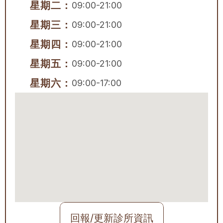
星期二：
09:00-21:00
星期三：
09:00-21:00
星期四：
09:00-21:00
星期五：
09:00-21:00
星期六：
09:00-17:00
回報/更新診所資訊