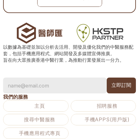
以數據為基礎並加以分析去活用、開發及優化我們的中醫服務配
套，包括手機應用程式、網站開發及多媒體宣傳推廣。
旨在向大眾推廣香港中醫行業，為推動行業發展出一分力。
我們的服務
主頁
招聘服務
搜尋中醫服務
手機APPS(用戶版)
手機應用程式專頁