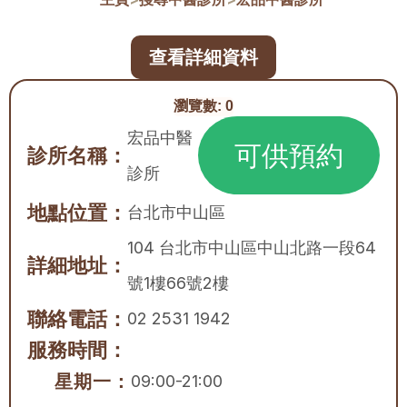
查看詳細資料
瀏覽數:
0
宏品中醫
可供預約
診所名稱：
診所
地點位置：
台北市
中山區
104 台北市中山區中山北路一段64
詳細地址：
號1樓66號2樓
聯絡電話：
02 2531 1942
服務時間：
星期一：
09:00-21:00