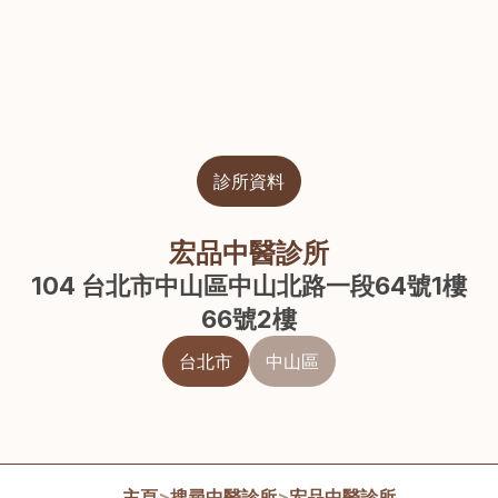
診所資料
宏品中醫診所
104 台北市中山區中山北路一段64號1樓
66號2樓
台北市
中山區
主頁
>
搜尋中醫診所
>
宏品中醫診所