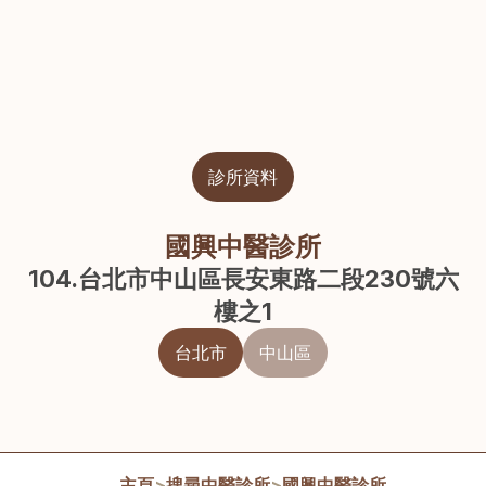
診所資料
國興中醫診所
104.台北市中山區長安東路二段230號六
樓之1
台北市
中山區
主頁
>
搜尋中醫診所
>
國興中醫診所