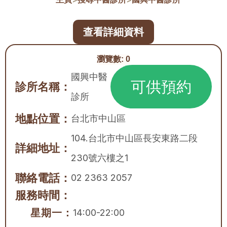
查看詳細資料
瀏覽數:
0
國興中醫
可供預約
診所名稱：
診所
地點位置：
台北市
中山區
104.台北市中山區長安東路二段
詳細地址：
230號六樓之1
聯絡電話：
02 2363 2057
服務時間：
星期一：
14:00-22:00