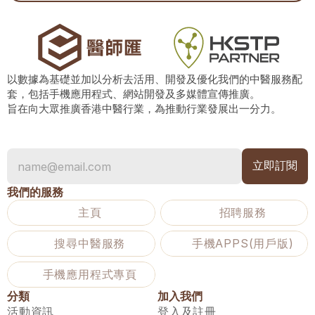
以數據為基礎並加以分析去活用、開發及優化我們的中醫服務配
套，包括手機應用程式、網站開發及多媒體宣傳推廣。
旨在向大眾推廣香港中醫行業，為推動行業發展出一分力。
我們的服務
主頁
招聘服務
搜尋中醫服務
手機APPS(用戶版)
手機應用程式專頁
分類
加入我們
活動資訊
登入及註冊