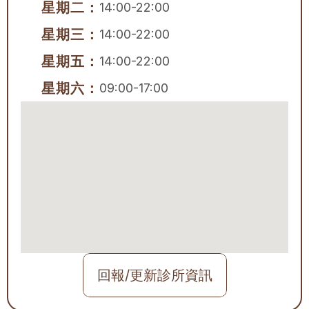
星期二：
14:00-22:00
星期三：
14:00-22:00
星期五：
14:00-22:00
星期六：
09:00-17:00
回報/更新診所資訊