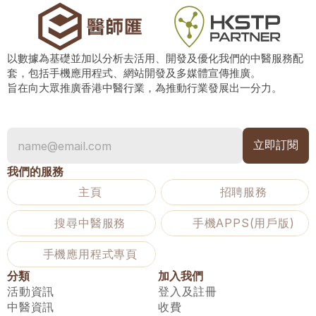
以數據為基礎並加以分析去活用、開發及優化我們的中醫服務配
套，包括手機應用程式、網站開發及多媒體宣傳推廣。
旨在向大眾推廣香港中醫行業，為推動行業發展出一分力。
我們的服務
主頁
招聘服務
搜尋中醫服務
手機APPS(用戶版)
手機應用程式專頁
分類
加入我們
活動資訊
登入及註冊
中醫資訊
收費