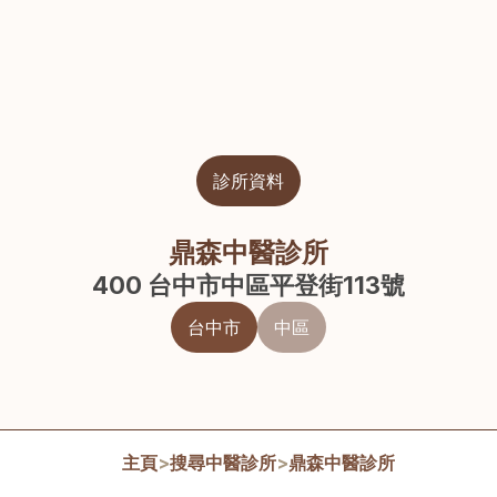
診所資料
鼎森中醫診所
400 台中市中區平登街113號
台中市
中區
主頁
>
搜尋中醫診所
>
鼎森中醫診所