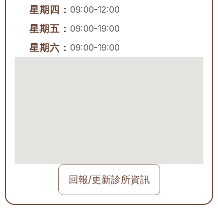
星期四：
09:00-12:00
星期五：
09:00-19:00
星期六：
09:00-19:00
回報/更新診所資訊