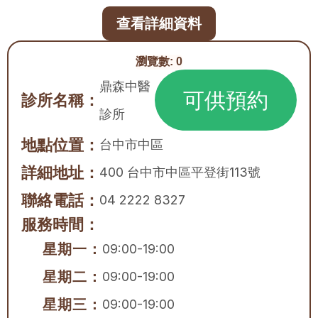
查看詳細資料
瀏覽數:
0
鼎森中醫
可供預約
診所名稱：
診所
地點位置：
台中市
中區
詳細地址：
400 台中市中區平登街113號
聯絡電話：
04 2222 8327
服務時間：
星期一：
09:00-19:00
星期二：
09:00-19:00
星期三：
09:00-19:00