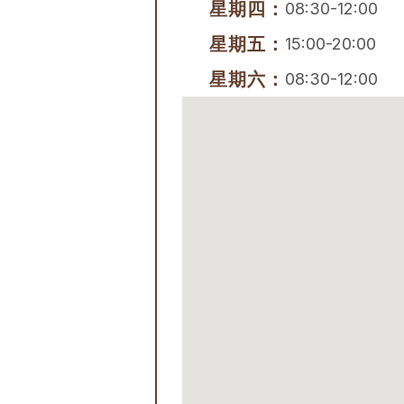
星期四：
08:30-12:00
星期五：
15:00-20:00
星期六：
08:30-12:00