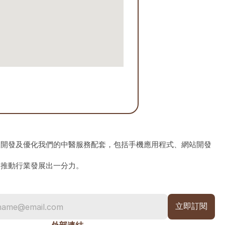
、開發及優化我們的中醫服務配套，包括手機應用程式、網站開發
為推動行業發展出一分力。