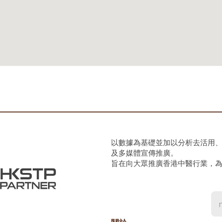
以數據為基礎並加以分析去活用
及多媒體宣傳推廣。
旨在向大眾推廣香港中醫行業，