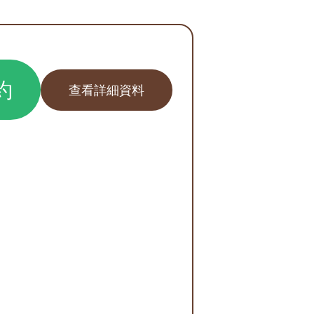
約
查看詳細資料