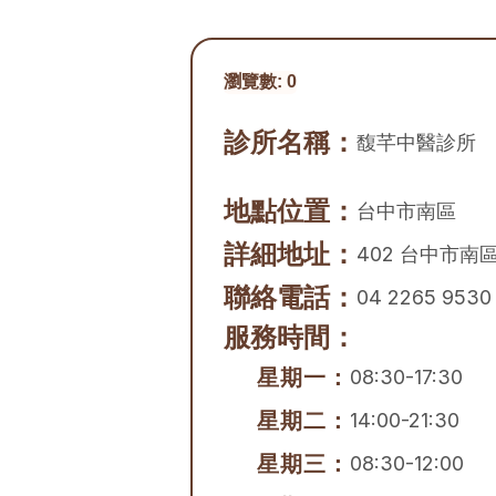
瀏覽數:
0
診所名稱：
馥芊中醫診所
地點位置：
台中市
南區
詳細地址：
402 台中市南
聯絡電話：
04 2265 9530
服務時間：
星期一：
08:30-17:30
星期二：
14:00-21:30
星期三：
08:30-12:00