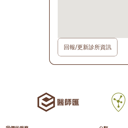
回報/更新診所資訊