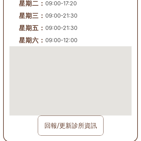
星期二：
09:00-17:20
星期三：
09:00-21:30
星期五：
09:00-21:30
星期六：
09:00-12:00
回報/更新診所資訊