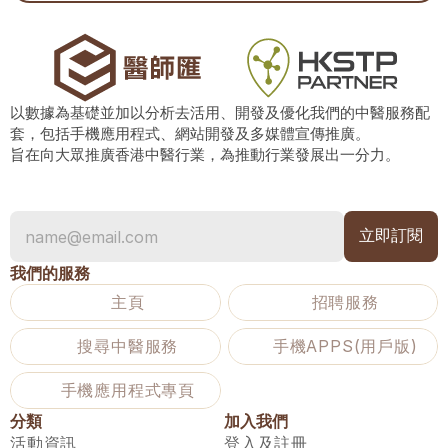
以數據為基礎並加以分析去活用、開發及優化我們的中醫服務配
套，包括手機應用程式、網站開發及多媒體宣傳推廣。
旨在向大眾推廣香港中醫行業，為推動行業發展出一分力。
我們的服務
主頁
招聘服務
搜尋中醫服務
手機APPS(用戶版)
手機應用程式專頁
分類
加入我們
活動資訊
登入及註冊