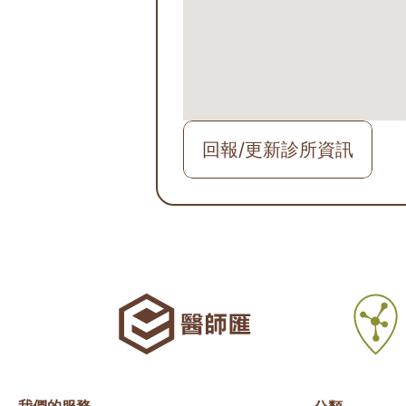
回報/更新診所資訊