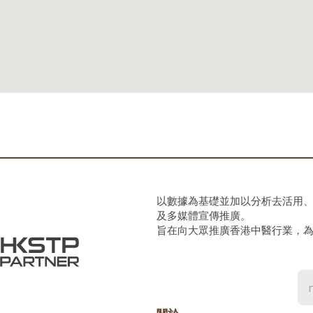
以數據為基礎並加以分析去活用
及多媒體宣傳推廣。
旨在向大眾推廣香港中醫行業，