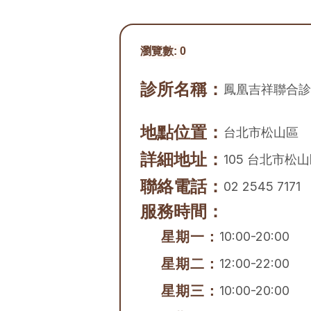
瀏覽數:
0
診所名稱：
鳳凰吉祥聯合診
地點位置：
台北市
松山區
詳細地址：
105 台北市松
聯絡電話：
02 2545 7171
服務時間：
星期一：
10:00-20:00
星期二：
12:00-22:00
星期三：
10:00-20:00