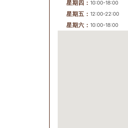
星期四：
10:00-18:00
星期五：
12:00-22:00
星期六：
10:00-18:00