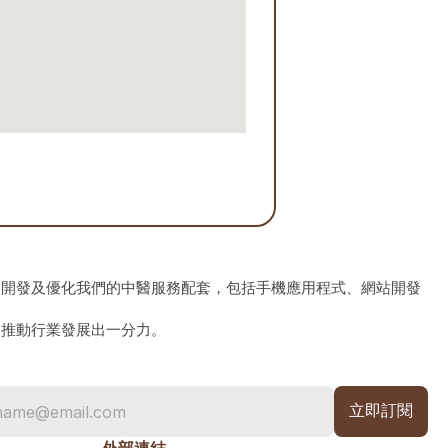
、開發及優化我們的中醫服務配套，包括手機應用程式、網站開發
為推動行業發展出一分力。