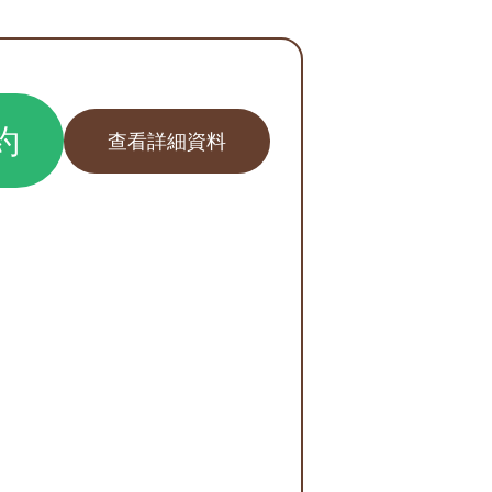
約
查看詳細資料