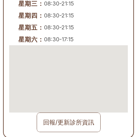
星期三：
08:30-21:15
星期四：
08:30-21:15
星期五：
08:30-21:15
星期六：
08:30-17:15
回報/更新診所資訊