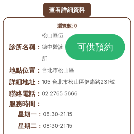
查看詳細資料
瀏覽數:
0
松山區伍
可供預約
診所名稱：
德中醫診
所
地點位置：
台北市
松山區
詳細地址：
105 台北市松山區健康路231號
聯絡電話：
02 2765 5666
服務時間：
星期一：
08:30-21:15
星期二：
08:30-21:15