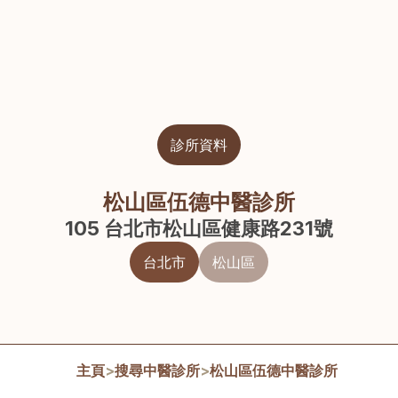
診所資料
松山區伍德中醫診所
105 台北市松山區健康路231號
台北市
松山區
主頁
>
搜尋中醫診所
>
松山區伍德中醫診所