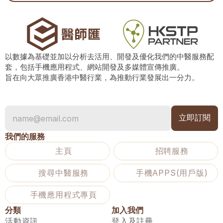
以數據為基礎並加以分析去活用、開發及優化我們的中醫服務配
套，包括手機應用程式、網站開發及多媒體宣傳推廣。
旨在向大眾推廣香港中醫行業，為推動行業發展出一分力。
我們的服務
主頁
招聘服務
搜尋中醫服務
手機APPS(用戶版)
手機應用程式專頁
分類
加入我們
活動資訊
登入及註冊