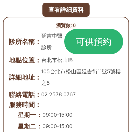
查看詳細資料
瀏覽數:
0
延吉中醫
可供預約
診所名稱：
診所
地點位置：
台北市
松山區
105台北市松山區延吉街11號5號樓
詳細地址：
之5
聯絡電話：
02 2578 0767
服務時間：
星期一：
09:00-15:00
星期二：
09:00-15:00