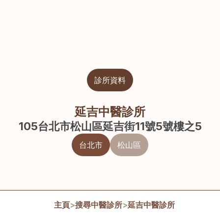
診所資料
延吉中醫診所
105台北市松山區延吉街11號5號樓之5
台北市
松山區
主頁
>
搜尋中醫診所
>
延吉中醫診所