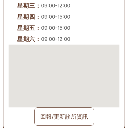
星期三：
09:00-12:00
星期四：
09:00-15:00
星期五：
09:00-15:00
星期六：
09:00-12:00
回報/更新診所資訊