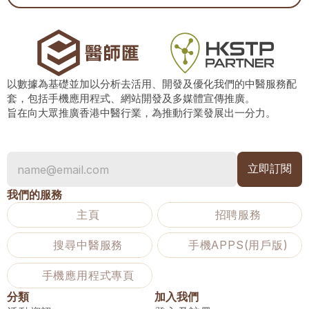
以數據為基礎並加以分析去活用、開發及優化我們的中醫服務配
套，包括手機應用程式、網站開發及多媒體宣傳推廣。
旨在向大眾推廣香港中醫行業，為推動行業發展出一分力。
我們的服務
主頁
招聘服務
搜尋中醫服務
手機APPS(用戶版)
手機應用程式專頁
分類
加入我們