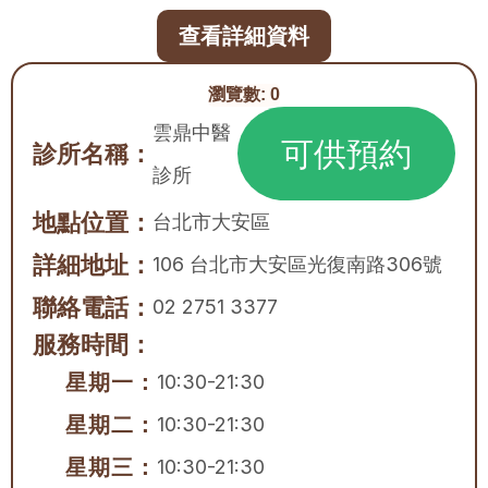
查看詳細資料
瀏覽數:
0
雲鼎中醫
可供預約
診所名稱：
診所
地點位置：
台北市
大安區
詳細地址：
106 台北市大安區光復南路306號
聯絡電話：
02 2751 3377
服務時間：
星期一：
10:30-21:30
星期二：
10:30-21:30
星期三：
10:30-21:30