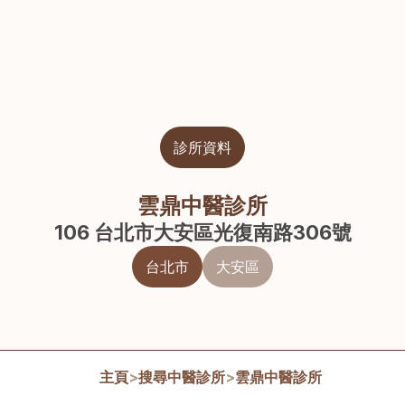
診所資料
雲鼎中醫診所
106 台北市大安區光復南路306號
台北市
大安區
主頁
>
搜尋中醫診所
>
雲鼎中醫診所