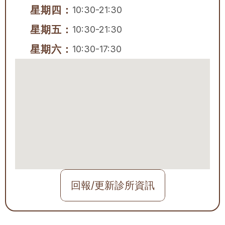
星期四：
10:30-21:30
星期五：
10:30-21:30
星期六：
10:30-17:30
回報/更新診所資訊