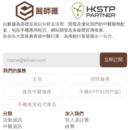
以數據為基礎並加以分析去活用、開發及優化我們的中醫服務配
套，包括手機應用程式、網站開發及多媒體宣傳推廣。
旨在向大眾推廣香港中醫行業，為推動行業發展出一分力。
我們的服務
主頁
招聘服務
搜尋中醫服務
手機APPS(用戶版)
手機應用程式專頁
分類
加入我們
活動資訊
登入及註冊
中醫資訊
收費