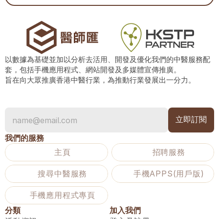
以數據為基礎並加以分析去活用、開發及優化我們的中醫服務配
套，包括手機應用程式、網站開發及多媒體宣傳推廣。
旨在向大眾推廣香港中醫行業，為推動行業發展出一分力。
我們的服務
主頁
招聘服務
搜尋中醫服務
手機APPS(用戶版)
手機應用程式專頁
分類
加入我們