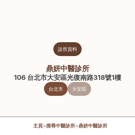
診所資料
鼎妍中醫診所
106 台北市大安區光復南路318號1樓
台北市
大安區
主頁
>
搜尋中醫診所
>
鼎妍中醫診所