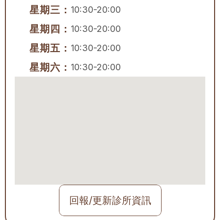
星期三：
10:30-20:00
星期四：
10:30-20:00
星期五：
10:30-20:00
星期六：
10:30-20:00
回報/更新診所資訊