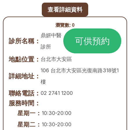
查看詳細資料
瀏覽數:
0
鼎妍中醫
可供預約
診所名稱：
診所
地點位置：
台北市
大安區
106 台北市大安區光復南路318號1
詳細地址：
樓
聯絡電話：
02 2741 1200
服務時間：
星期一：
10:30-20:00
星期二：
10:30-20:00