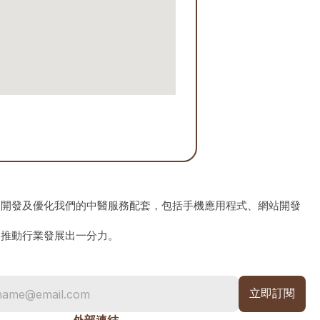
、開發及優化我們的中醫服務配套，包括手機應用程式、網站開發
為推動行業發展出一分力。