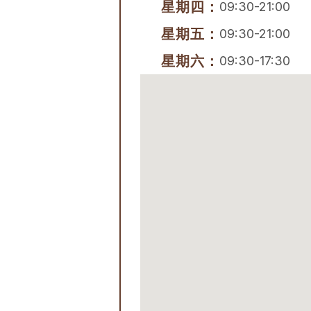
星期四：
09:30-21:00
星期五：
09:30-21:00
星期六：
09:30-17:30