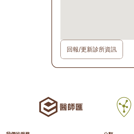
回報/更新診所資訊