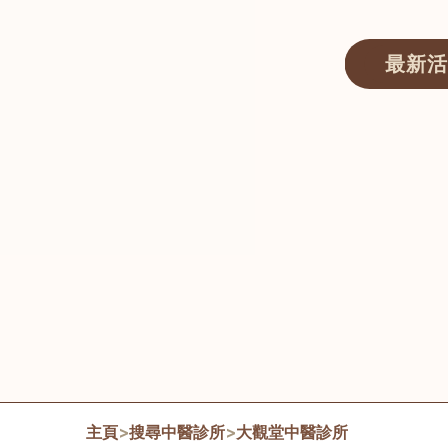
最新活
醫師匯ECWAY｜香港中醫資訊及服務平台
主頁
>
搜尋中醫診所
>
大觀堂中醫診所