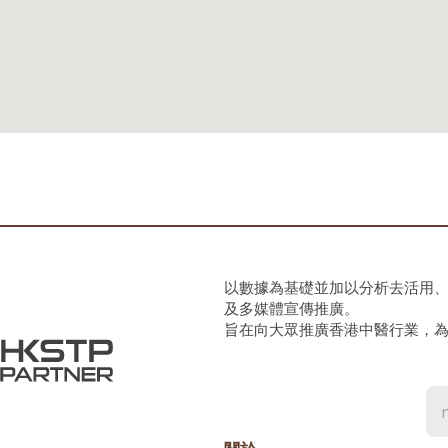
以數據為基礎並加以分析去活用
及多媒體宣傳推廣。
旨在向大眾推廣香港中醫行業，