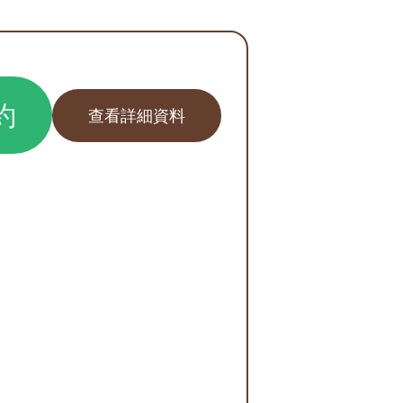
約
查看詳細資料