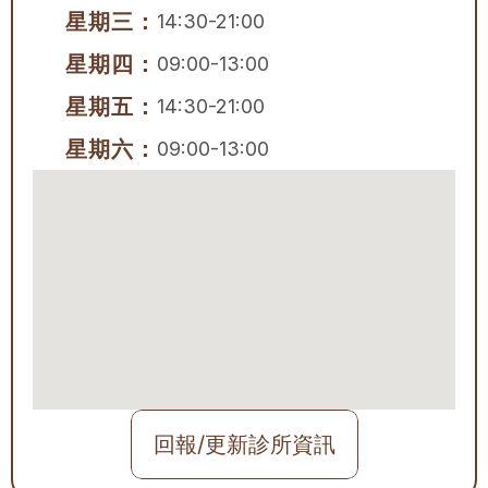
星期三：
14:30-21:00
星期四：
09:00-13:00
星期五：
14:30-21:00
星期六：
09:00-13:00
回報/更新診所資訊