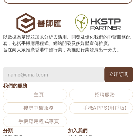
以數據為基礎並加以分析去活用、開發及優化我們的中醫服務配
套，包括手機應用程式、網站開發及多媒體宣傳推廣。
旨在向大眾推廣香港中醫行業，為推動行業發展出一分力。
我們的服務
主頁
招聘服務
搜尋中醫服務
手機APPS(用戶版)
手機應用程式專頁
分類
加入我們