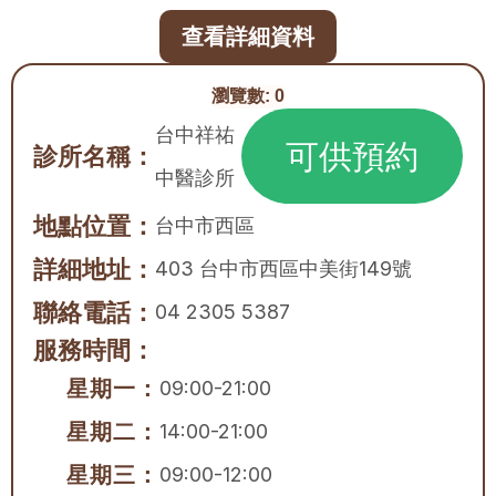
查看詳細資料
瀏覽數:
0
台中祥祐
可供預約
診所名稱：
中醫診所
地點位置：
台中市
西區
詳細地址：
403 台中市西區中美街149號
聯絡電話：
04 2305 5387
服務時間：
星期一：
09:00-21:00
星期二：
14:00-21:00
星期三：
09:00-12:00