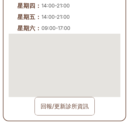
星期四：
14:00-21:00
星期五：
14:00-21:00
星期六：
09:00-17:00
回報/更新診所資訊