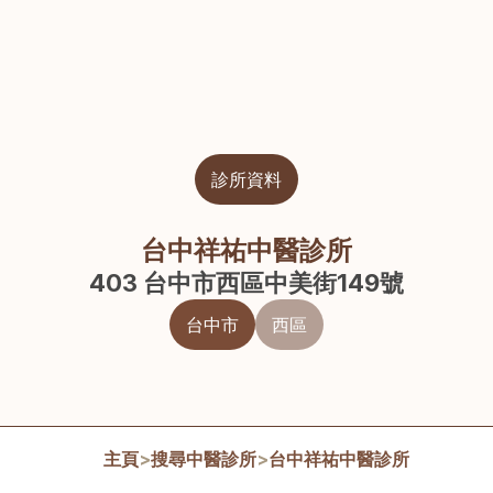
診所資料
台中祥祐中醫診所
403 台中市西區中美街149號
台中市
西區
主頁
>
搜尋中醫診所
>
台中祥祐中醫診所