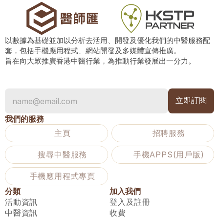
以數據為基礎並加以分析去活用、開發及優化我們的中醫服務配
套，包括手機應用程式、網站開發及多媒體宣傳推廣。
旨在向大眾推廣香港中醫行業，為推動行業發展出一分力。
我們的服務
主頁
招聘服務
搜尋中醫服務
手機APPS(用戶版)
手機應用程式專頁
分類
加入我們
活動資訊
登入及註冊
中醫資訊
收費