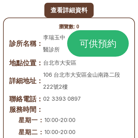
查看詳細資料
瀏覽數:
0
李瑞玉中
可供預約
診所名稱：
醫診所
地點位置：
台北市
大安區
106 台北市大安區金山南路二段
詳細地址：
222號2樓
聯絡電話：
02 3393 0897
服務時間：
星期一：
10:00-20:00
星期二：
10:00-20:00