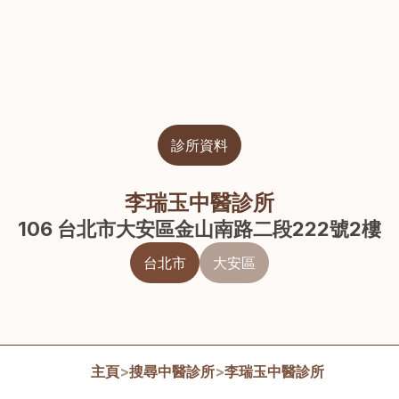
診所資料
李瑞玉中醫診所
106 台北市大安區金山南路二段222號2樓
台北市
大安區
主頁
>
搜尋中醫診所
>
李瑞玉中醫診所