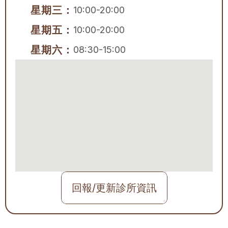
星期三：
10:00-20:00
星期五：
10:00-20:00
星期六：
08:30-15:00
回報/更新診所資訊