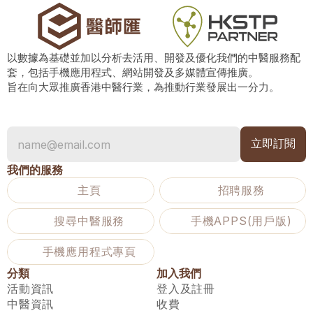
以數據為基礎並加以分析去活用、開發及優化我們的中醫服務配
套，包括手機應用程式、網站開發及多媒體宣傳推廣。
旨在向大眾推廣香港中醫行業，為推動行業發展出一分力。
我們的服務
主頁
招聘服務
搜尋中醫服務
手機APPS(用戶版)
手機應用程式專頁
分類
加入我們
活動資訊
登入及註冊
中醫資訊
收費