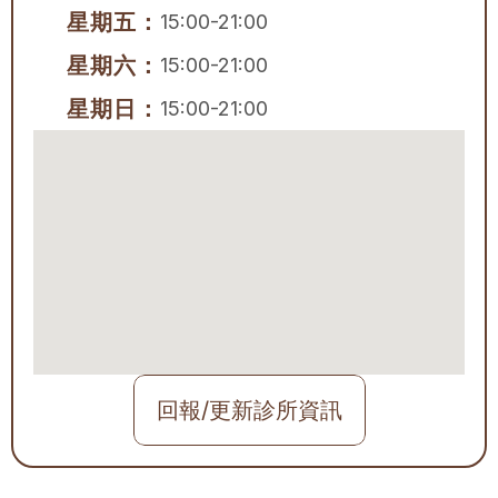
星期五：
15:00-21:00
星期六：
15:00-21:00
星期日：
15:00-21:00
回報/更新診所資訊