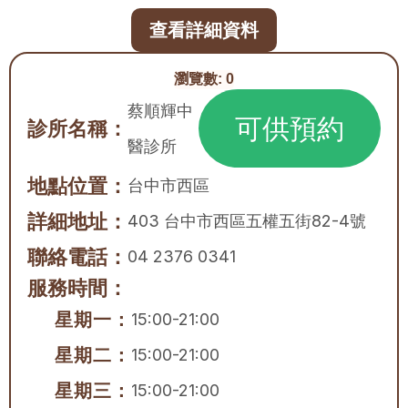
查看詳細資料
瀏覽數:
0
蔡順輝中
可供預約
診所名稱：
醫診所
地點位置：
台中市
西區
詳細地址：
403 台中市西區五權五街82-4號
聯絡電話：
04 2376 0341
服務時間：
星期一：
15:00-21:00
星期二：
15:00-21:00
星期三：
15:00-21:00