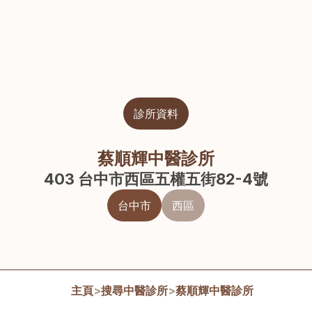
診所資料
蔡順輝中醫診所
403 台中市西區五權五街82-4號
台中市
西區
主頁
>
搜尋中醫診所
>
蔡順輝中醫診所