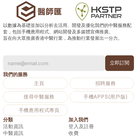
以數據為基礎並加以分析去活用、開發及優化我們的中醫服務配
套，包括手機應用程式、網站開發及多媒體宣傳推廣。
旨在向大眾推廣香港中醫行業，為推動行業發展出一分力。
我們的服務
主頁
招聘服務
搜尋中醫服務
手機APPS(用戶版)
手機應用程式專頁
分類
加入我們
活動資訊
登入及註冊
中醫資訊
收費