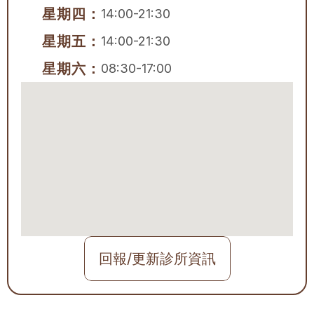
星期四：
14:00-21:30
星期五：
14:00-21:30
星期六：
08:30-17:00
回報/更新診所資訊