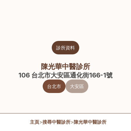
診所資料
陳光華中醫診所
106 台北市大安區通化街166-1號
台北市
大安區
主頁
>
搜尋中醫診所
>
陳光華中醫診所