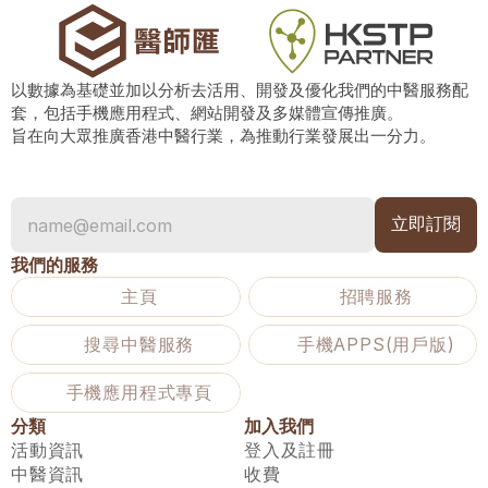
以數據為基礎並加以分析去活用、開發及優化我們的中醫服務配
套，包括手機應用程式、網站開發及多媒體宣傳推廣。
旨在向大眾推廣香港中醫行業，為推動行業發展出一分力。
我們的服務
主頁
招聘服務
搜尋中醫服務
手機APPS(用戶版)
手機應用程式專頁
分類
加入我們
活動資訊
登入及註冊
中醫資訊
收費