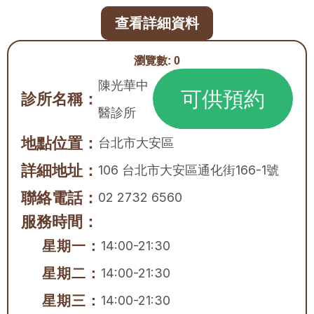
查看詳細資料
瀏覽數:
0
陳光華中
可供預約
診所名稱：
醫診所
地點位置：
台北市
大安區
詳細地址：
106 台北市大安區通化街166-1號
聯絡電話：
02 2732 6560
服務時間：
星期一：
14:00-21:30
星期二：
14:00-21:30
星期三：
14:00-21:30