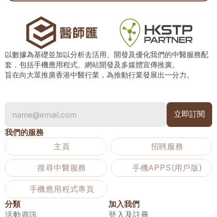
以數據為基礎並加以分析去活用、開發及優化我們的中醫服務配
套，包括手機應用程式、網站開發及多媒體宣傳推廣。
旨在向大眾推廣香港中醫行業，為推動行業發展出一分力。
我們的服務
主頁
招聘服務
搜尋中醫服務
手機APPS(用戶版)
手機應用程式專頁
分類
加入我們
活動資訊
登入及註冊