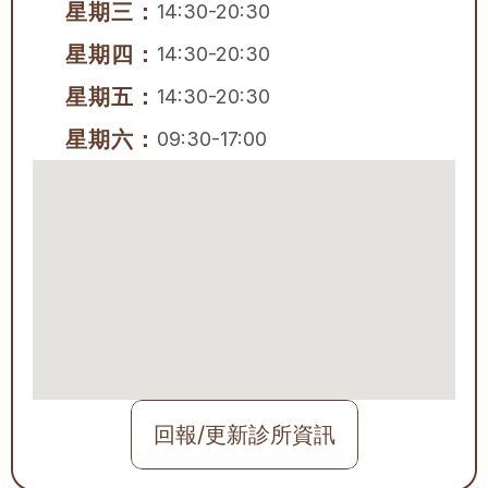
星期三：
14:30-20:30
星期四：
14:30-20:30
星期五：
14:30-20:30
星期六：
09:30-17:00
回報/更新診所資訊