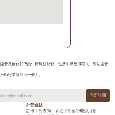
、開發及優化我們的中醫服務配套，包括手機應用程式、網站開發
為推動行業發展出一分力。
外部連結
註冊中醫查詢 - 香港中醫藥管理委員會