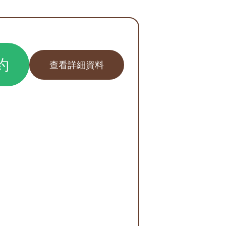
約
查看詳細資料