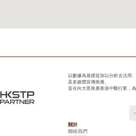
以數據為基礎並加以分析去活用
及多媒體宣傳推廣。
旨在向大眾推廣香港中醫行業，
關於
聯絡我們