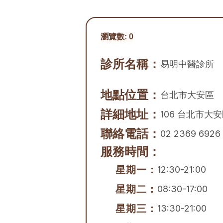
瀏覽數:
0
診所名稱：
易明中醫診所
地點位置：
台北市
大安區
詳細地址：
106 台北市大
聯絡電話：
02 2369 6926
服務時間：
星期一：
12:30-21:00
星期二：
08:30-17:00
星期三：
13:30-21:00