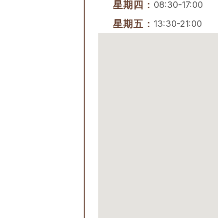
星期四：
08:30-17:00
星期五：
13:30-21:00