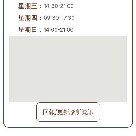
星期三：
14:30-21:00
星期四：
09:30-17:30
星期日：
14:00-21:00
回報/更新診所資訊