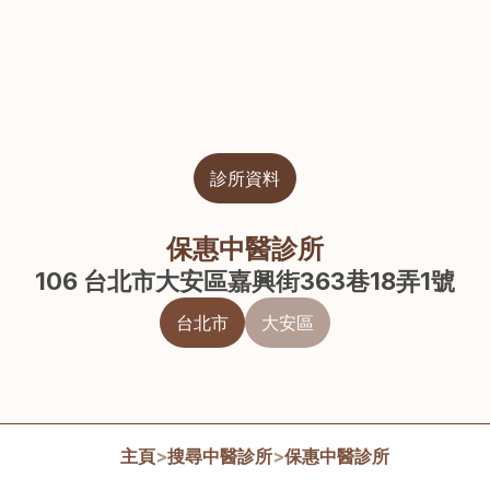
診所資料
保惠中醫診所
106 台北市大安區嘉興街363巷18弄1號
台北市
大安區
主頁
>
搜尋中醫診所
>
保惠中醫診所