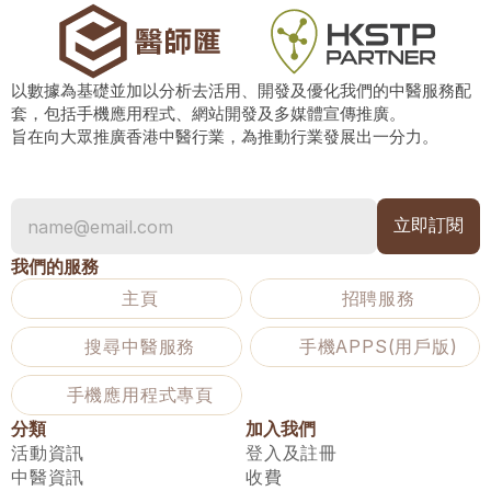
以數據為基礎並加以分析去活用、開發及優化我們的中醫服務配
套，包括手機應用程式、網站開發及多媒體宣傳推廣。
旨在向大眾推廣香港中醫行業，為推動行業發展出一分力。
我們的服務
主頁
招聘服務
搜尋中醫服務
手機APPS(用戶版)
手機應用程式專頁
分類
加入我們
活動資訊
登入及註冊
中醫資訊
收費