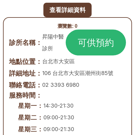
查看詳細資料
瀏覽數:
0
昇陽中醫
可供預約
診所名稱：
診所
地點位置：
台北市
大安區
詳細地址：
106 台北市大安區潮州街85號
聯絡電話：
02 3393 6980
服務時間：
星期一：
14:30-21:30
星期二：
09:00-21:30
星期三：
09:00-21:30