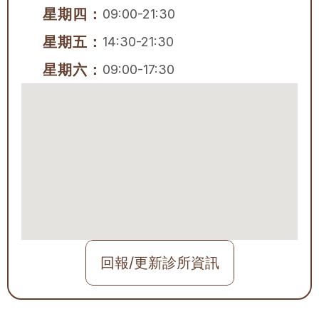
星期四：
09:00-21:30
星期五：
14:30-21:30
星期六：
09:00-17:30
回報/更新診所資訊