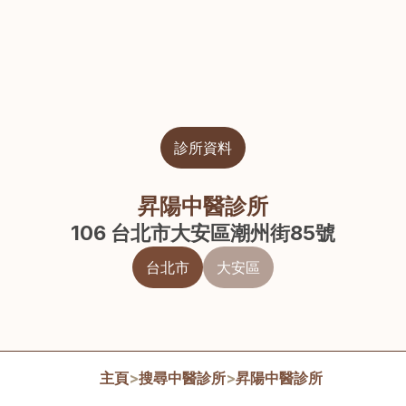
診所資料
昇陽中醫診所
106 台北市大安區潮州街85號
台北市
大安區
主頁
>
搜尋中醫診所
>
昇陽中醫診所