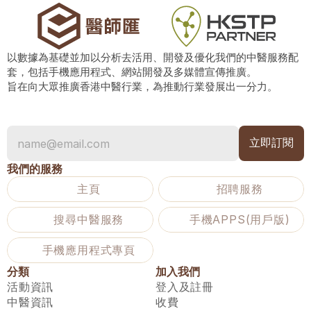
以數據為基礎並加以分析去活用、開發及優化我們的中醫服務配
套，包括手機應用程式、網站開發及多媒體宣傳推廣。
旨在向大眾推廣香港中醫行業，為推動行業發展出一分力。
我們的服務
主頁
招聘服務
搜尋中醫服務
手機APPS(用戶版)
手機應用程式專頁
分類
加入我們
活動資訊
登入及註冊
中醫資訊
收費