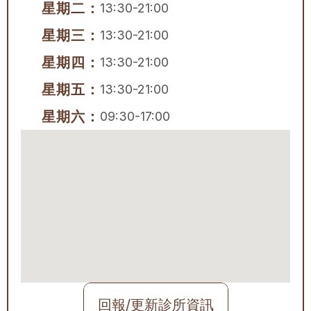
星期二：
13:30-21:00
星期三：
13:30-21:00
星期四：
13:30-21:00
星期五：
13:30-21:00
星期六：
09:30-17:00
回報/更新診所資訊