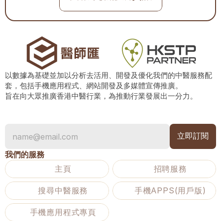
以數據為基礎並加以分析去活用、開發及優化我們的中醫服務配
套，包括手機應用程式、網站開發及多媒體宣傳推廣。
旨在向大眾推廣香港中醫行業，為推動行業發展出一分力。
我們的服務
主頁
招聘服務
搜尋中醫服務
手機APPS(用戶版)
手機應用程式專頁