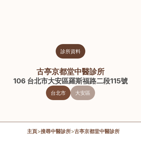
診所資料
古亭京都堂中醫診所
106 台北市大安區羅斯福路二段115號
台北市
大安區
主頁
>
搜尋中醫診所
>
古亭京都堂中醫診所