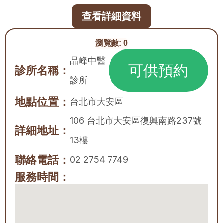
查看詳細資料
瀏覽數:
0
品峰中醫
可供預約
診所名稱：
診所
地點位置：
台北市
大安區
106 台北市大安區復興南路237號
詳細地址：
13樓
聯絡電話：
02 2754 7749
服務時間：