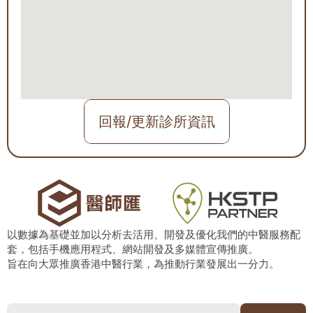
回報/更新診所資訊
以數據為基礎並加以分析去活用、開發及優化我們的中醫服務配
套，包括手機應用程式、網站開發及多媒體宣傳推廣。
旨在向大眾推廣香港中醫行業，為推動行業發展出一分力。