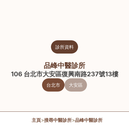
診所資料
品峰中醫診所
106 台北市大安區復興南路237號13樓
台北市
大安區
主頁
>
搜尋中醫診所
>
品峰中醫診所