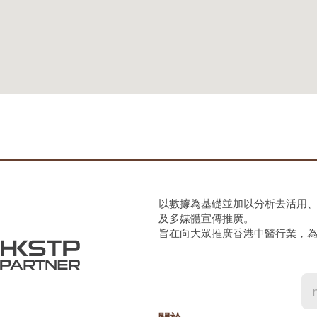
以數據為基礎並加以分析去活用
及多媒體宣傳推廣。
旨在向大眾推廣香港中醫行業，