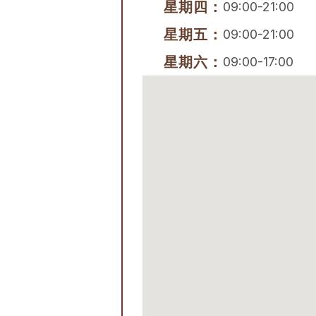
星期四：
09:00-21:00
星期五：
09:00-21:00
星期六：
09:00-17:00