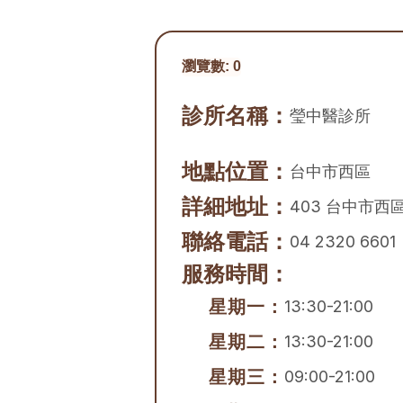
瀏覽數:
0
診所名稱：
瑩中醫診所
地點位置：
台中市
西區
詳細地址：
403 台中市西
聯絡電話：
04 2320 6601
服務時間：
星期一：
13:30-21:00
星期二：
13:30-21:00
星期三：
09:00-21:00