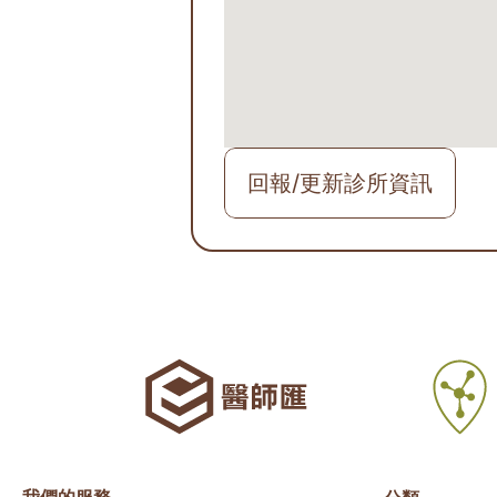
回報/更新診所資訊