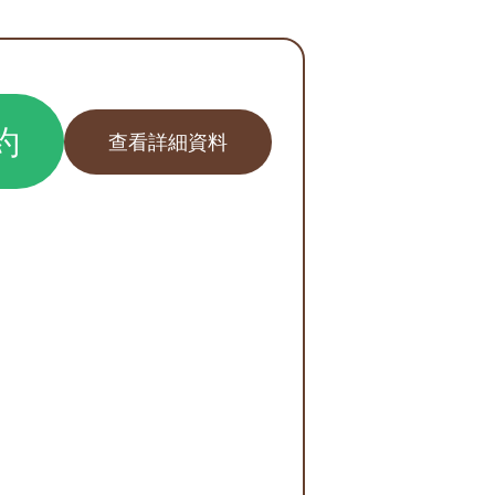
約
查看詳細資料