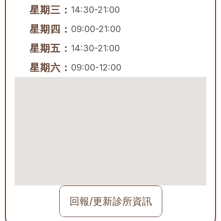
星期三：
14:30-21:00
星期四：
09:00-21:00
星期五：
14:30-21:00
星期六：
09:00-12:00
回報/更新診所資訊