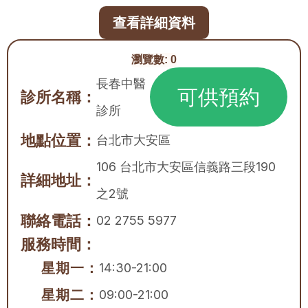
查看詳細資料
瀏覽數:
0
長春中醫
可供預約
診所名稱：
診所
地點位置：
台北市
大安區
106 台北市大安區信義路三段190
詳細地址：
之2號
聯絡電話：
02 2755 5977
服務時間：
星期一：
14:30-21:00
星期二：
09:00-21:00