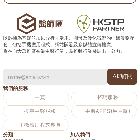
以數據為基礎並加以分析去活用、開發及優化我們的中醫服務配
套，包括手機應用程式、網站開發及多媒體宣傳推廣。
旨在向大眾推廣香港中醫行業，為推動行業發展出一分力。
我們的服務
主頁
招聘服務
搜尋中醫服務
手機APPS(用戶版)
手機應用程式專頁
分類
加入我們