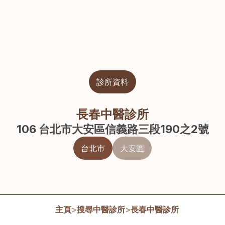
診所資料
長春中醫診所
106 台北市大安區信義路三段190之2號
台北市
大安區
主頁
>
搜尋中醫診所
>
長春中醫診所