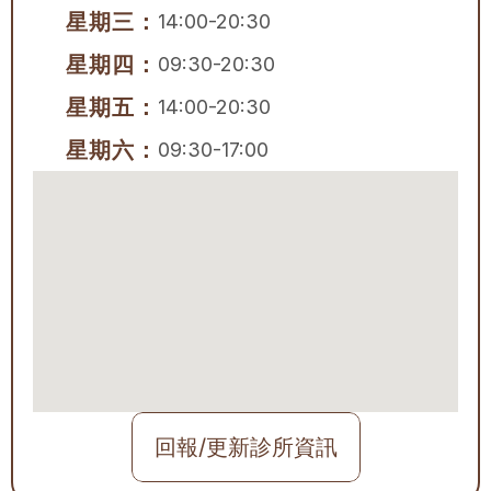
星期三：
14:00-20:30
星期四：
09:30-20:30
星期五：
14:00-20:30
星期六：
09:30-17:00
回報/更新診所資訊