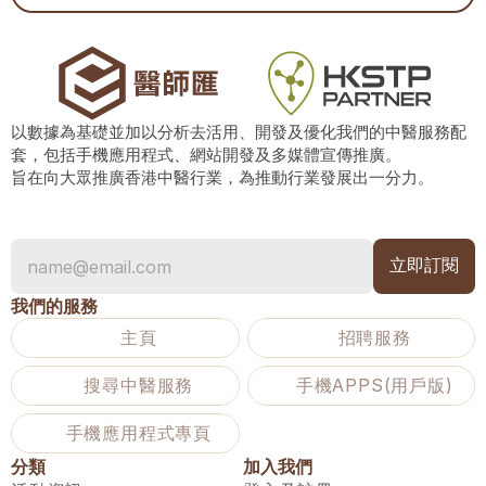
以數據為基礎並加以分析去活用、開發及優化我們的中醫服務配
套，包括手機應用程式、網站開發及多媒體宣傳推廣。
旨在向大眾推廣香港中醫行業，為推動行業發展出一分力。
我們的服務
主頁
招聘服務
搜尋中醫服務
手機APPS(用戶版)
手機應用程式專頁
分類
加入我們