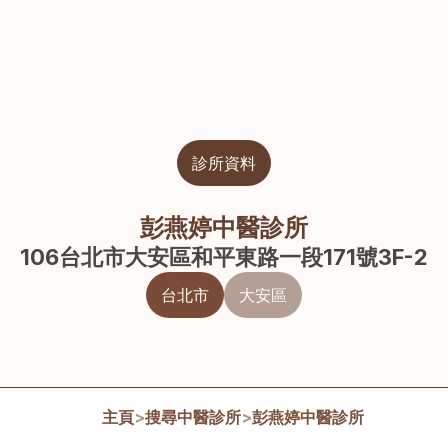
診所資料
彭燕婷中醫診所
106台北市大安區和平東路一段171號3F-2
台北市
大安區
主頁
>
搜尋中醫診所
>
彭燕婷中醫診所