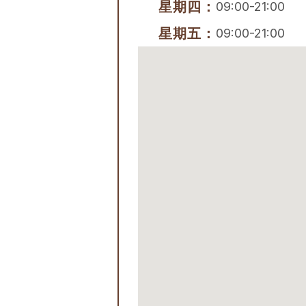
星期四：
09:00-21:00
星期五：
09:00-21:00