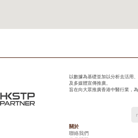
以數據為基礎並加以分析去活用
及多媒體宣傳推廣。
旨在向大眾推廣香港中醫行業，
關於
聯絡我們