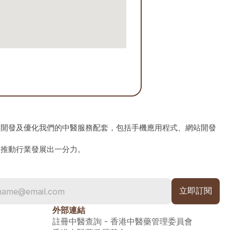
、開發及優化我們的中醫服務配套，包括手機應用程式、網站開發
為推動行業發展出一分力。
外部連結
註冊中醫查詢 - 香港中醫藥管理委員會