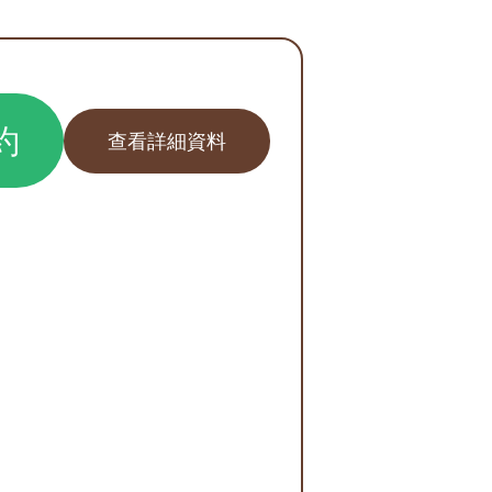
約
查看詳細資料