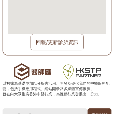
回報/更新診所資訊
以數據為基礎並加以分析去活用、開發及優化我們的中醫服務配
套，包括手機應用程式、網站開發及多媒體宣傳推廣。
旨在向大眾推廣香港中醫行業，為推動行業發展出一分力。