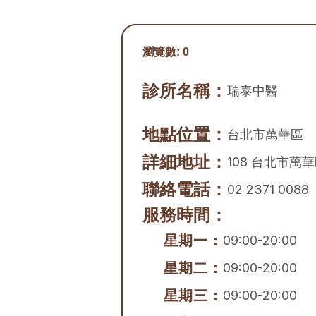
瀏覽數:
0
診所名稱：
瑞泰中醫
地點位置：
台北市
萬華區
詳細地址：
108 台北市萬
聯絡電話：
02 2371 0088
服務時間：
星期一：
09:00-20:00
星期二：
09:00-20:00
星期三：
09:00-20:00