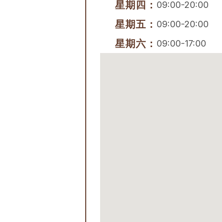
星期四：
09:00-20:00
星期五：
09:00-20:00
星期六：
09:00-17:00