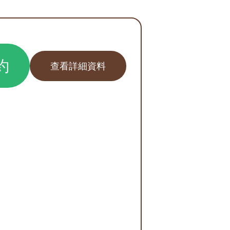
約
查看詳細資料