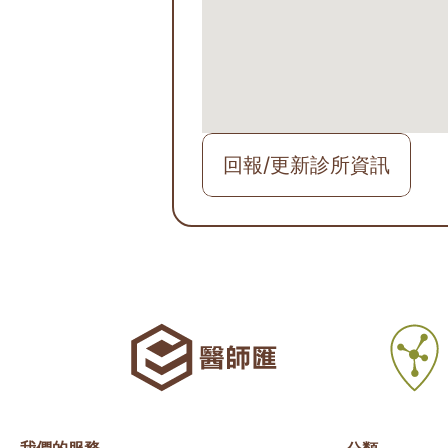
回報/更新診所資訊