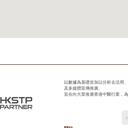
以數據為基礎並加以分析去活用
及多媒體宣傳推廣。
旨在向大眾推廣香港中醫行業，