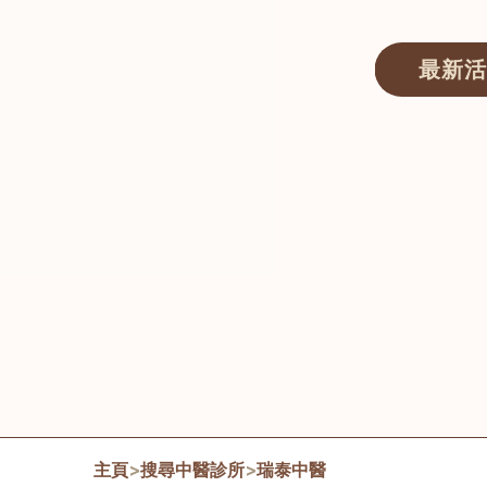
最新活
醫師匯ECWAY｜香港中醫資訊及服務平台
主頁
>
搜尋中醫診所
>
瑞泰中醫