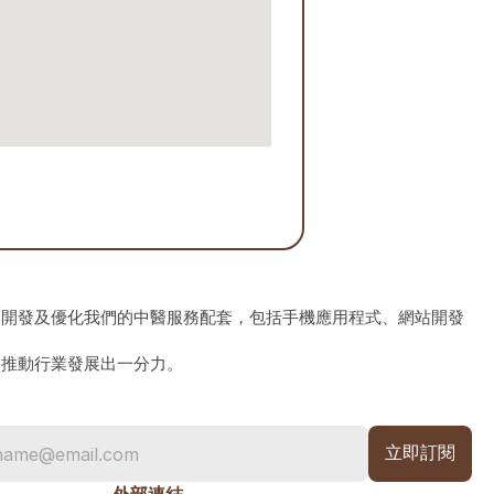
、開發及優化我們的中醫服務配套，包括手機應用程式、網站開發
為推動行業發展出一分力。