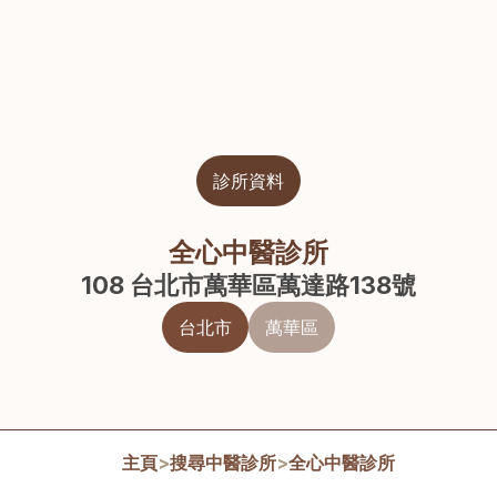
診所資料
全心中醫診所
108 台北市萬華區萬達路138號
台北市
萬華區
主頁
>
搜尋中醫診所
>
全心中醫診所