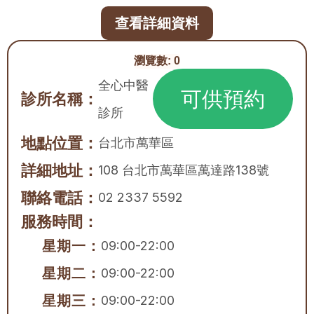
查看詳細資料
瀏覽數:
0
全心中醫
可供預約
診所名稱：
診所
地點位置：
台北市
萬華區
詳細地址：
108 台北市萬華區萬達路138號
聯絡電話：
02 2337 5592
服務時間：
星期一：
09:00-22:00
星期二：
09:00-22:00
星期三：
09:00-22:00