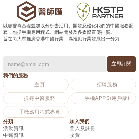
以數據為基礎並加以分析去活用、開發及優化我們的中醫服務配
套，包括手機應用程式、網站開發及多媒體宣傳推廣。
旨在向大眾推廣香港中醫行業，為推動行業發展出一分力。
我們的服務
主頁
招聘服務
搜尋中醫服務
手機APPS(用戶版)
手機應用程式專頁
分類
加入我們
活動資訊
登入及註冊
中醫資訊
收費