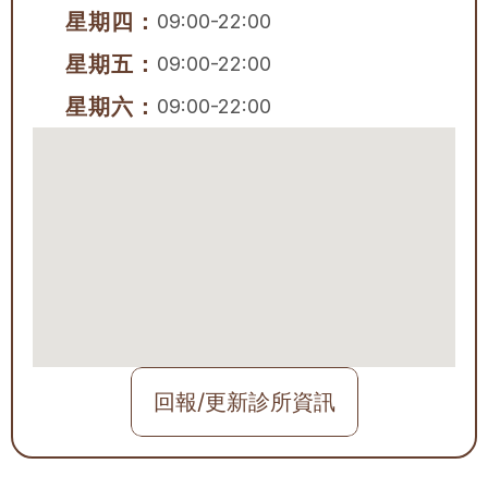
星期四：
09:00-22:00
星期五：
09:00-22:00
星期六：
09:00-22:00
回報/更新診所資訊