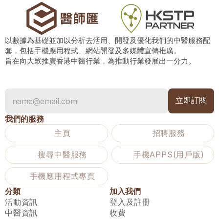
以數據為基礎並加以分析去活用、開發及優化我們的中醫服務配
套，包括手機應用程式、網站開發及多媒體宣傳推廣。
旨在向大眾推廣香港中醫行業，為推動行業發展出一分力。
我們的服務
主頁
招聘服務
搜尋中醫服務
手機APPS(用戶版)
手機應用程式專頁
分類
加入我們
活動資訊
登入及註冊
中醫資訊
收費