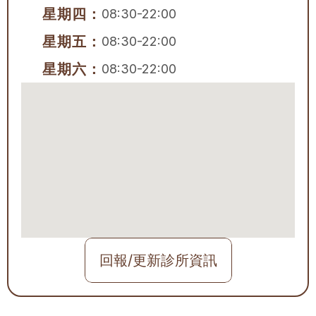
星期四：
08:30-22:00
星期五：
08:30-22:00
星期六：
08:30-22:00
回報/更新診所資訊