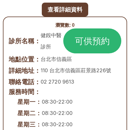
查看詳細資料
瀏覽數:
0
健銨中醫
可供預約
診所名稱：
診所
地點位置：
台北市
信義區
詳細地址：
110 台北市信義區莊景路226號
聯絡電話：
02 2720 9613
服務時間：
星期一：
08:30-22:00
星期二：
08:30-22:00
星期三：
08:30-22:00