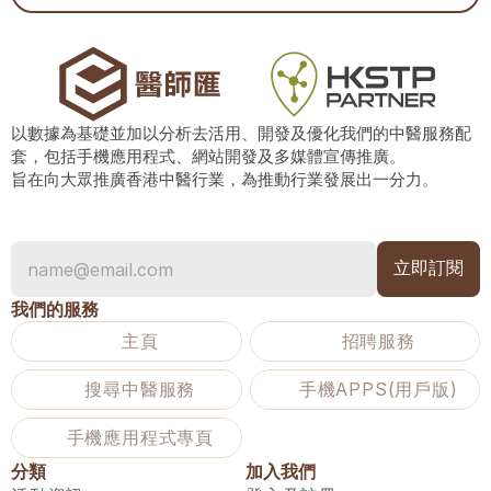
以數據為基礎並加以分析去活用、開發及優化我們的中醫服務配
套，包括手機應用程式、網站開發及多媒體宣傳推廣。
旨在向大眾推廣香港中醫行業，為推動行業發展出一分力。
我們的服務
主頁
招聘服務
搜尋中醫服務
手機APPS(用戶版)
手機應用程式專頁
分類
加入我們