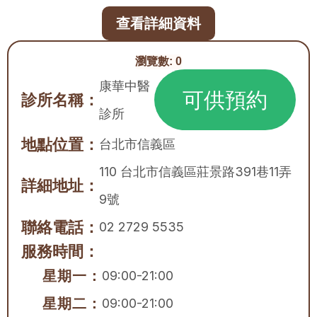
查看詳細資料
瀏覽數:
0
康華中醫
可供預約
診所名稱：
診所
地點位置：
台北市
信義區
110 台北市信義區莊景路391巷11弄
詳細地址：
9號
聯絡電話：
02 2729 5535
服務時間：
星期一：
09:00-21:00
星期二：
09:00-21:00