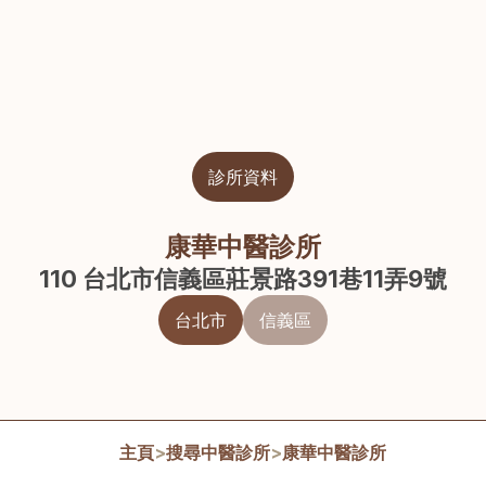
診所資料
康華中醫診所
110 台北市信義區莊景路391巷11弄9號
台北市
信義區
主頁
>
搜尋中醫診所
>
康華中醫診所