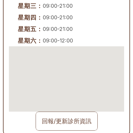
星期三：
09:00-21:00
星期四：
09:00-21:00
星期五：
09:00-21:00
星期六：
09:00-12:00
回報/更新診所資訊