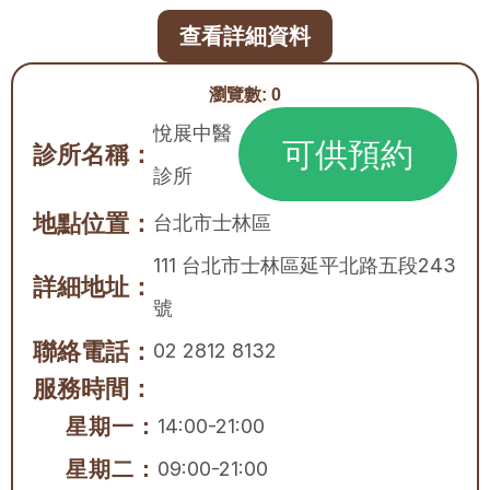
查看詳細資料
瀏覽數:
0
悅展中醫
可供預約
診所名稱：
診所
地點位置：
台北市
士林區
111 台北市士林區延平北路五段243
詳細地址：
號
聯絡電話：
02 2812 8132
服務時間：
星期一：
14:00-21:00
星期二：
09:00-21:00