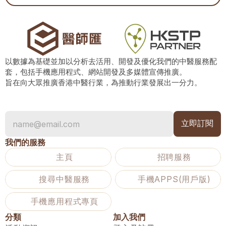
以數據為基礎並加以分析去活用、開發及優化我們的中醫服務配
套，包括手機應用程式、網站開發及多媒體宣傳推廣。
旨在向大眾推廣香港中醫行業，為推動行業發展出一分力。
我們的服務
主頁
招聘服務
搜尋中醫服務
手機APPS(用戶版)
手機應用程式專頁
分類
加入我們