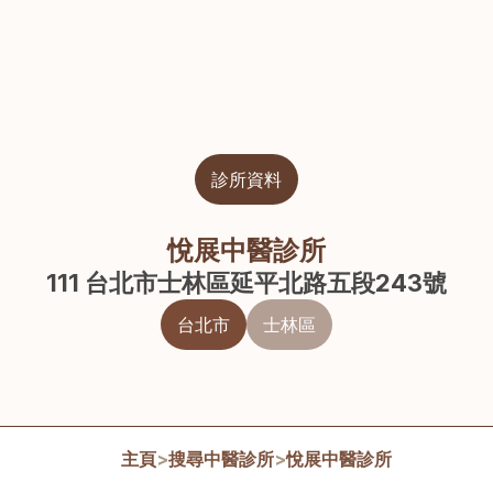
診所資料
悅展中醫診所
111 台北市士林區延平北路五段243號
台北市
士林區
主頁
>
搜尋中醫診所
>
悅展中醫診所