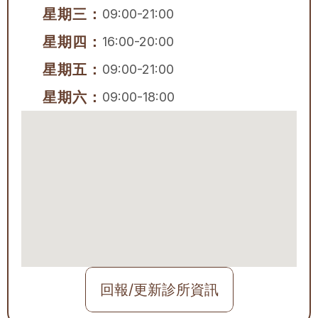
星期三：
09:00-21:00
星期四：
16:00-20:00
星期五：
09:00-21:00
星期六：
09:00-18:00
回報/更新診所資訊