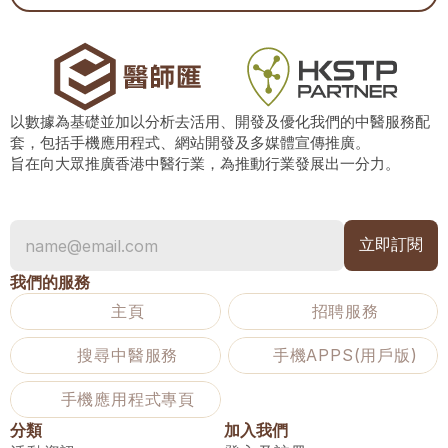
以數據為基礎並加以分析去活用、開發及優化我們的中醫服務配
套，包括手機應用程式、網站開發及多媒體宣傳推廣。
旨在向大眾推廣香港中醫行業，為推動行業發展出一分力。
我們的服務
主頁
招聘服務
搜尋中醫服務
手機APPS(用戶版)
手機應用程式專頁
分類
加入我們