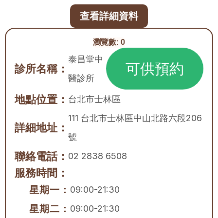
查看詳細資料
瀏覽數:
0
泰昌堂中
可供預約
診所名稱：
醫診所
地點位置：
台北市
士林區
111 台北市士林區中山北路六段206
詳細地址：
號
聯絡電話：
02 2838 6508
服務時間：
星期一：
09:00-21:30
星期二：
09:00-21:30