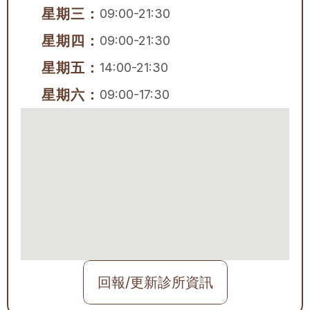
星期三：
09:00-21:30
星期四：
09:00-21:30
星期五：
14:00-21:30
星期六：
09:00-17:30
回報/更新診所資訊