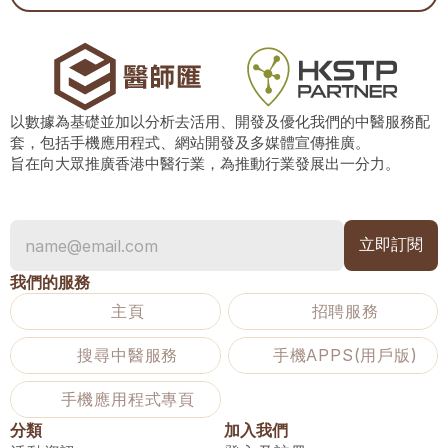
以數據為基礎並加以分析去活用、開發及優化我們的中醫服務配
套，包括手機應用程式、網站開發及多媒體宣傳推廣。
旨在向大眾推廣香港中醫行業，為推動行業發展出一分力。
我們的服務
主頁
招聘服務
搜尋中醫服務
手機APPS(用戶版)
手機應用程式專頁
分類
加入我們