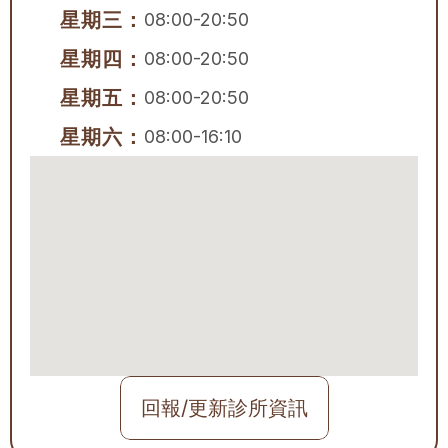
星期三：
08:00-20:50
星期四：
08:00-20:50
星期五：
08:00-20:50
星期六：
08:00-16:10
回報/更新診所資訊