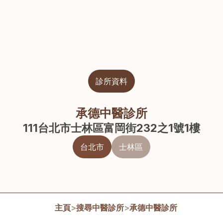
診所資料
承德中醫診所
111台北市士林區富岡街232之1號1樓
台北市
士林區
主頁
>
搜尋中醫診所
>
承德中醫診所