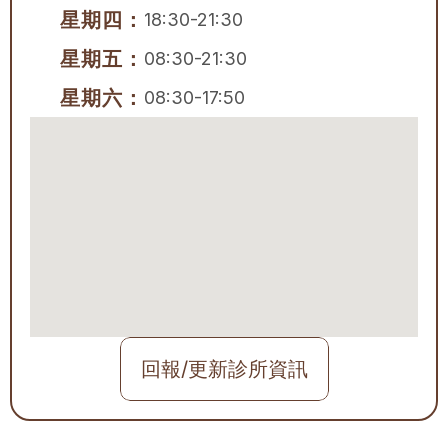
星期四：
18:30-21:30
星期五：
08:30-21:30
星期六：
08:30-17:50
回報/更新診所資訊