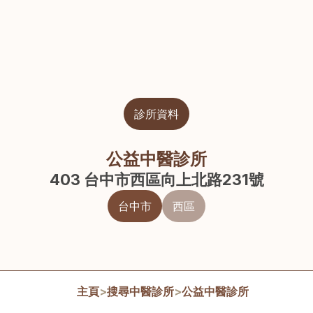
診所資料
公益中醫診所
403 台中市西區向上北路231號
台中市
西區
主頁
>
搜尋中醫診所
>
公益中醫診所