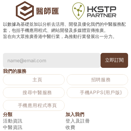
以數據為基礎並加以分析去活用、開發及優化我們的中醫服務配
套，包括手機應用程式、網站開發及多媒體宣傳推廣。
旨在向大眾推廣香港中醫行業，為推動行業發展出一分力。
我們的服務
主頁
招聘服務
搜尋中醫服務
手機APPS(用戶版)
手機應用程式專頁
分類
加入我們
活動資訊
登入及註冊
中醫資訊
收費