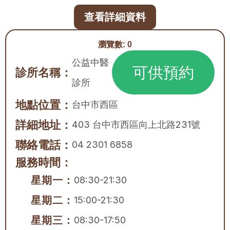
查看詳細資料
瀏覽數:
0
公益中醫
可供預約
診所名稱：
診所
地點位置：
台中市
西區
詳細地址：
403 台中市西區向上北路231號
聯絡電話：
04 2301 6858
服務時間：
星期一：
08:30-21:30
星期二：
15:00-21:30
星期三：
08:30-17:50