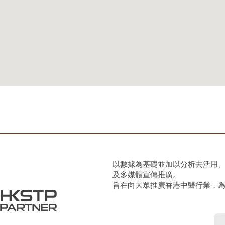
以數據為基礎並加以分析去活用
及多媒體宣傳推廣。
旨在向大眾推廣香港中醫行業，