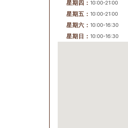
星期四：
10:00-21:00
星期五：
10:00-21:00
星期六：
10:00-16:30
星期日：
10:00-16:30