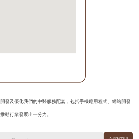
、開發及優化我們的中醫服務配套，包括手機應用程式、網站開發
為推動行業發展出一分力。