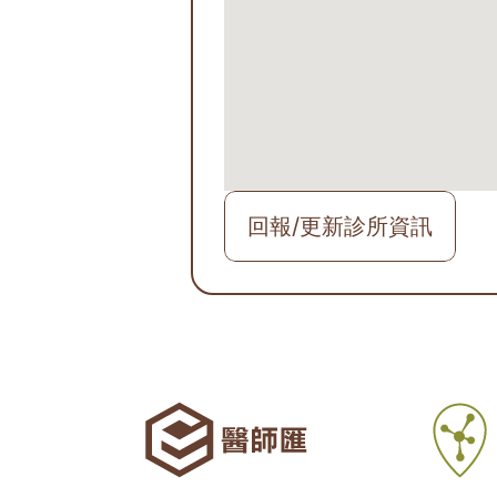
回報/更新診所資訊