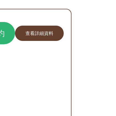
約
查看詳細資料