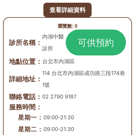
查看詳細資料
瀏覽數:
0
內湖中醫
可供預約
診所名稱：
診所
地點位置：
台北市
內湖區
114 台北市內湖區成功路三段174巷
詳細地址：
1號
聯絡電話：
02 2790 9187
服務時間：
星期一：
09:00-21:30
星期二：
09:00-21:30