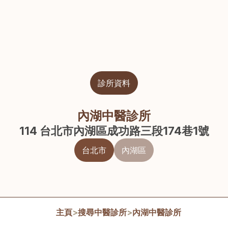
診所資料
內湖中醫診所
114 台北市內湖區成功路三段174巷1號
台北市
內湖區
主頁
>
搜尋中醫診所
>
內湖中醫診所