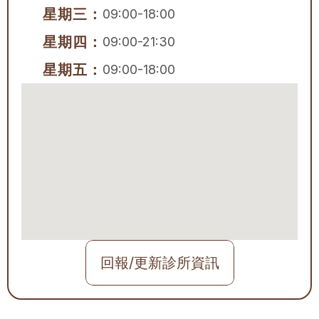
星期三：
09:00-18:00
星期四：
09:00-21:30
星期五：
09:00-18:00
回報/更新診所資訊