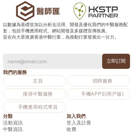
以數據為基礎並加以分析去活用、開發及優化我們的中醫服務配
套，包括手機應用程式、網站開發及多媒體宣傳推廣。
旨在向大眾推廣香港中醫行業，為推動行業發展出一分力。
我們的服務
主頁
招聘服務
搜尋中醫服務
手機APPS(用戶版)
手機應用程式專頁
分類
加入我們
活動資訊
登入及註冊
中醫資訊
收費