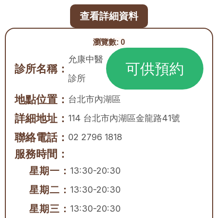
查看詳細資料
瀏覽數:
0
允康中醫
可供預約
診所名稱：
診所
地點位置：
台北市
內湖區
詳細地址：
114 台北市內湖區金龍路41號
聯絡電話：
02 2796 1818
服務時間：
星期一：
13:30-20:30
星期二：
13:30-20:30
星期三：
13:30-20:30