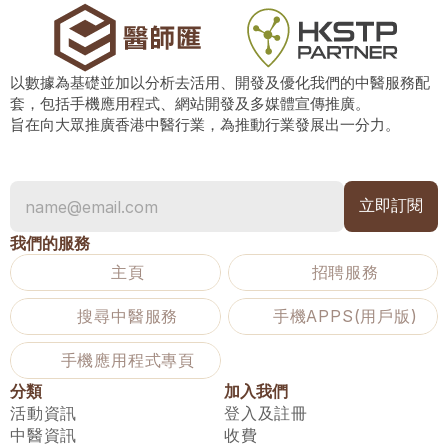
以數據為基礎並加以分析去活用、開發及優化我們的中醫服務配
套，包括手機應用程式、網站開發及多媒體宣傳推廣。
旨在向大眾推廣香港中醫行業，為推動行業發展出一分力。
我們的服務
主頁
招聘服務
搜尋中醫服務
手機APPS(用戶版)
手機應用程式專頁
分類
加入我們
活動資訊
登入及註冊
中醫資訊
收費