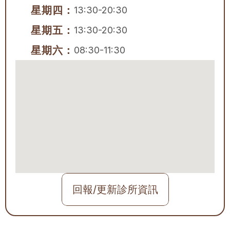
星期四：
13:30-20:30
星期五：
13:30-20:30
星期六：
08:30-11:30
回報/更新診所資訊