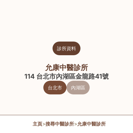
診所資料
允康中醫診所
114 台北市內湖區金龍路41號
台北市
內湖區
主頁
>
搜尋中醫診所
>
允康中醫診所