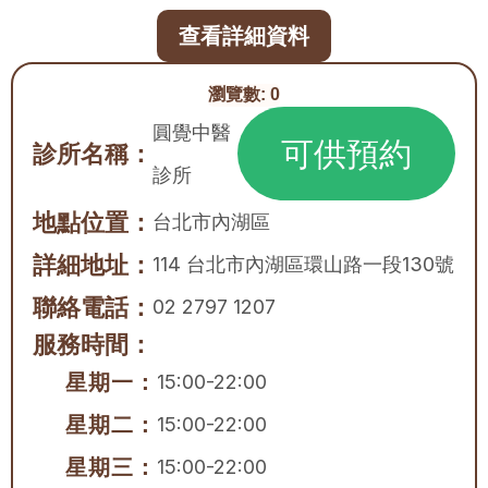
查看詳細資料
瀏覽數:
0
圓覺中醫
可供預約
診所名稱：
診所
地點位置：
台北市
內湖區
詳細地址：
114 台北市內湖區環山路一段130號
聯絡電話：
02 2797 1207
服務時間：
星期一：
15:00-22:00
星期二：
15:00-22:00
星期三：
15:00-22:00