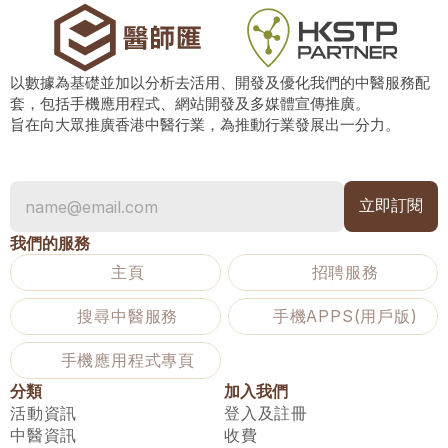
以數據為基礎並加以分析去活用、開發及優化我們的中醫服務配
套，包括手機應用程式、網站開發及多媒體宣傳推廣。
旨在向大眾推廣香港中醫行業，為推動行業發展出一分力。
我們的服務
主頁
招聘服務
搜尋中醫服務
手機APPS(用戶版)
手機應用程式專頁
分類
加入我們
活動資訊
登入及註冊
中醫資訊
收費