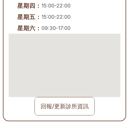
星期四：
15:00-22:00
星期五：
15:00-22:00
星期六：
09:30-17:00
回報/更新診所資訊