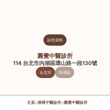
診所資料
圓覺中醫診所
114 台北市內湖區環山路一段130號
台北市
內湖區
主頁
>
搜尋中醫診所
>
圓覺中醫診所