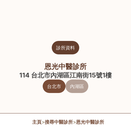
診所資料
恩光中醫診所
114 台北市內湖區江南街15號1樓
台北市
內湖區
主頁
>
搜尋中醫診所
>
恩光中醫診所