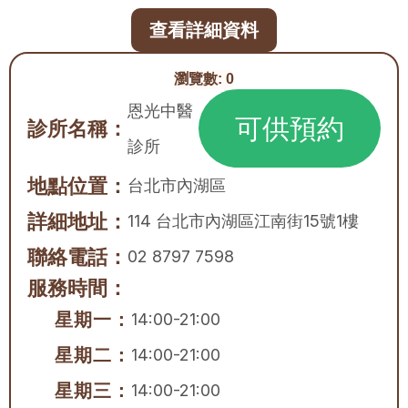
查看詳細資料
瀏覽數:
0
恩光中醫
可供預約
診所名稱：
診所
地點位置：
台北市
內湖區
詳細地址：
114 台北市內湖區江南街15號1樓
聯絡電話：
02 8797 7598
服務時間：
星期一：
14:00-21:00
星期二：
14:00-21:00
星期三：
14:00-21:00