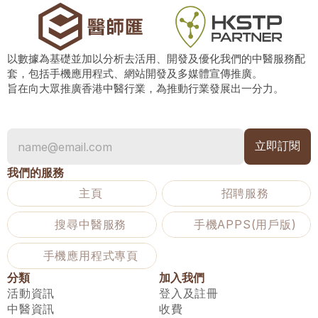
以數據為基礎並加以分析去活用、開發及優化我們的中醫服務配
套，包括手機應用程式、網站開發及多媒體宣傳推廣。
旨在向大眾推廣香港中醫行業，為推動行業發展出一分力。
我們的服務
主頁
招聘服務
搜尋中醫服務
手機APPS(用戶版)
手機應用程式專頁
分類
加入我們
活動資訊
登入及註冊
中醫資訊
收費