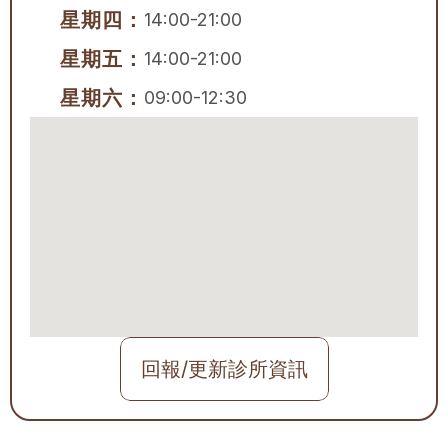
星期四：
14:00-21:00
星期五：
14:00-21:00
星期六：
09:00-12:30
回報/更新診所資訊