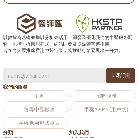
以數據為基礎並加以分析去活用、開發及優化我們的中醫服務配
套，包括手機應用程式、網站開發及多媒體宣傳推廣。
旨在向大眾推廣香港中醫行業，為推動行業發展出一分力。
我們的服務
主頁
招聘服務
搜尋中醫服務
手機APPS(用戶版)
手機應用程式專頁
分類
加入我們