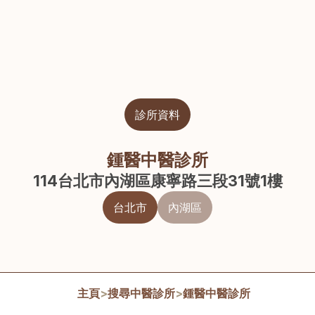
診所資料
鍾醫中醫診所
114台北市內湖區康寧路三段31號1樓
台北市
內湖區
主頁
>
搜尋中醫診所
>
鍾醫中醫診所