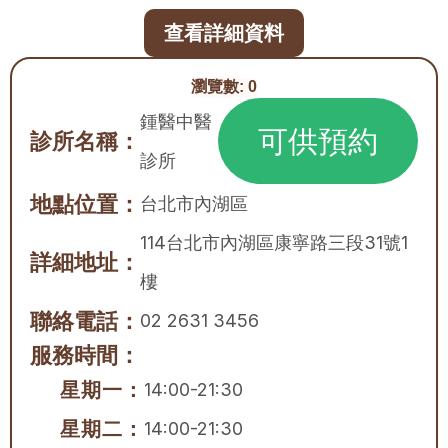
查看詳細資料
瀏覽數:
0
鍾醫中醫
可供預約
診所名稱：
診所
地點位置：
台北市
內湖區
114台北市內湖區康寧路三段31號1
詳細地址：
樓
聯絡電話：
02 2631 3456
服務時間：
星期一：
14:00-21:30
星期二：
14:00-21:30