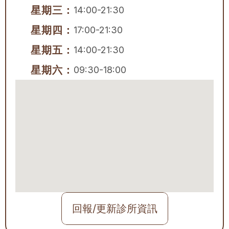
星期三：
14:00-21:30
星期四：
17:00-21:30
星期五：
14:00-21:30
星期六：
09:30-18:00
回報/更新診所資訊