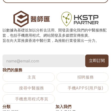
以數據為基礎並加以分析去活用、開發及優化我們的中醫服務配
套，包括手機應用程式、網站開發及多媒體宣傳推廣。
旨在向大眾推廣香港中醫行業，為推動行業發展出一分力。
我們的服務
主頁
招聘服務
搜尋中醫服務
手機APPS(用戶版)
手機應用程式專頁
分類
加入我們