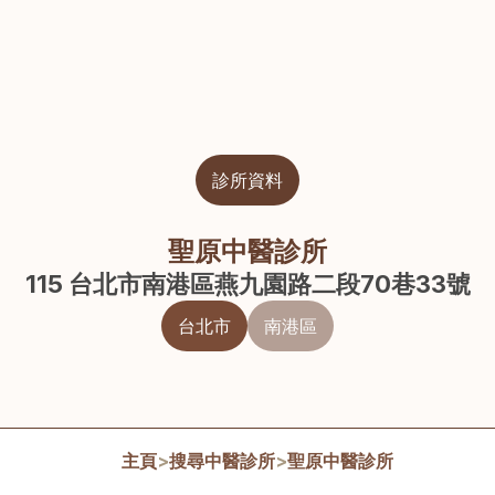
診所資料
聖原中醫診所
115 台北市南港區燕九園路二段70巷33號
台北市
南港區
主頁
>
搜尋中醫診所
>
聖原中醫診所