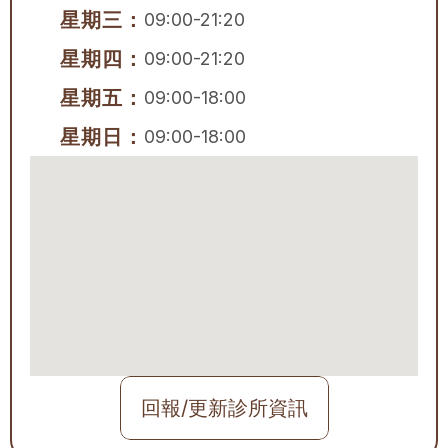
星期三：
09:00-21:20
星期四：
09:00-21:20
星期五：
09:00-18:00
星期日：
09:00-18:00
回報/更新診所資訊