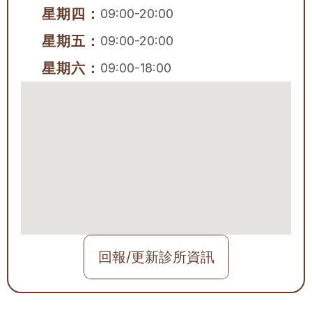
星期四：
09:00-20:00
星期五：
09:00-20:00
星期六：
09:00-18:00
回報/更新診所資訊