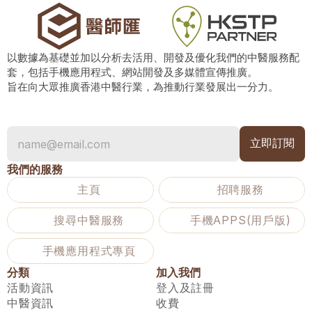
以數據為基礎並加以分析去活用、開發及優化我們的中醫服務配
套，包括手機應用程式、網站開發及多媒體宣傳推廣。
旨在向大眾推廣香港中醫行業，為推動行業發展出一分力。
我們的服務
主頁
招聘服務
搜尋中醫服務
手機APPS(用戶版)
手機應用程式專頁
分類
加入我們
活動資訊
登入及註冊
中醫資訊
收費