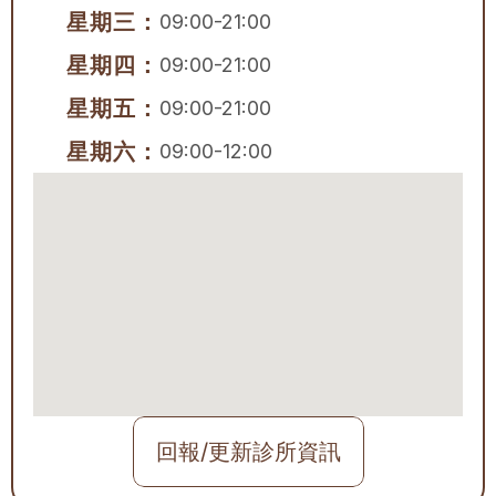
星期三：
09:00-21:00
星期四：
09:00-21:00
星期五：
09:00-21:00
星期六：
09:00-12:00
回報/更新診所資訊