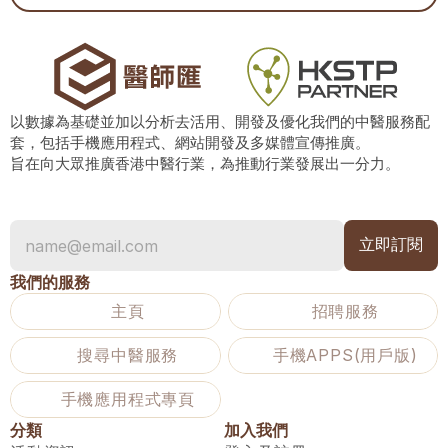
以數據為基礎並加以分析去活用、開發及優化我們的中醫服務配
套，包括手機應用程式、網站開發及多媒體宣傳推廣。
旨在向大眾推廣香港中醫行業，為推動行業發展出一分力。
我們的服務
主頁
招聘服務
搜尋中醫服務
手機APPS(用戶版)
手機應用程式專頁
分類
加入我們