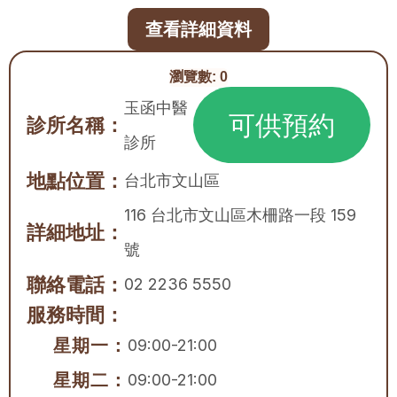
查看詳細資料
瀏覽數:
0
玉函中醫
可供預約
診所名稱：
診所
地點位置：
台北市
文山區
116 台北市文山區木柵路一段 159 
詳細地址：
號
聯絡電話：
02 2236 5550
服務時間：
星期一：
09:00-21:00
星期二：
09:00-21:00