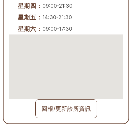
星期四：
09:00-21:30
星期五：
14:30-21:30
星期六：
09:00-17:30
回報/更新診所資訊