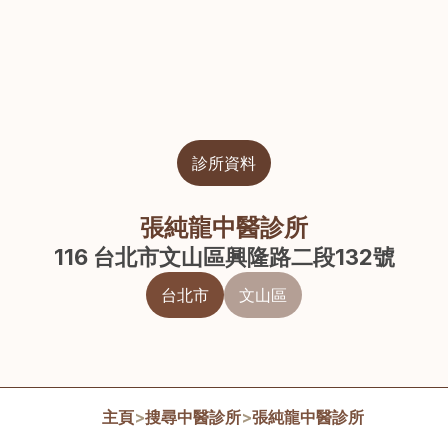
診所資料
張純龍中醫診所
116 台北市文山區興隆路二段132號
台北市
文山區
主頁
>
搜尋中醫診所
>
張純龍中醫診所