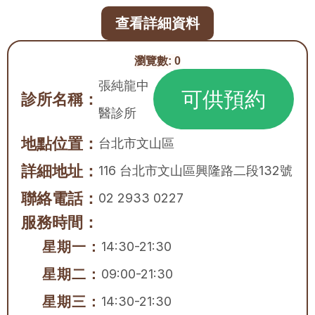
查看詳細資料
瀏覽數:
0
張純龍中
可供預約
診所名稱：
醫診所
地點位置：
台北市
文山區
詳細地址：
116 台北市文山區興隆路二段132號
聯絡電話：
02 2933 0227
服務時間：
星期一：
14:30-21:30
星期二：
09:00-21:30
星期三：
14:30-21:30