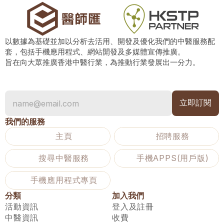
以數據為基礎並加以分析去活用、開發及優化我們的中醫服務配
套，包括手機應用程式、網站開發及多媒體宣傳推廣。
旨在向大眾推廣香港中醫行業，為推動行業發展出一分力。
我們的服務
主頁
招聘服務
搜尋中醫服務
手機APPS(用戶版)
手機應用程式專頁
分類
加入我們
活動資訊
登入及註冊
中醫資訊
收費