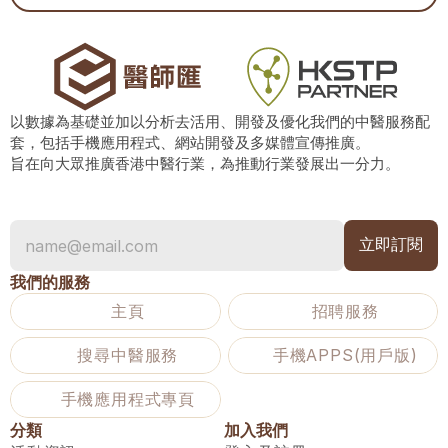
以數據為基礎並加以分析去活用、開發及優化我們的中醫服務配
套，包括手機應用程式、網站開發及多媒體宣傳推廣。
旨在向大眾推廣香港中醫行業，為推動行業發展出一分力。
我們的服務
主頁
招聘服務
搜尋中醫服務
手機APPS(用戶版)
手機應用程式專頁
分類
加入我們