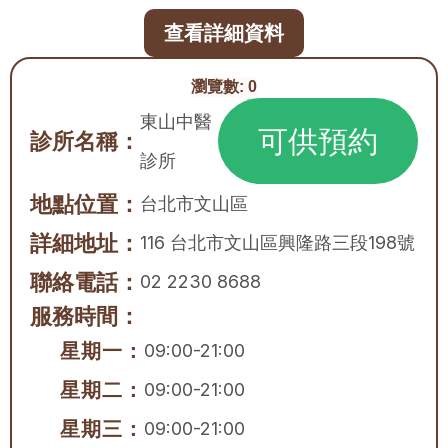
查看詳細資料
瀏覽數:
0
東山中醫
可供預約
診所名稱：
診所
地點位置：
台北市
文山區
詳細地址：
116 台北市文山區興隆路三段198號
聯絡電話：
02 2230 8688
服務時間：
星期一：
09:00-21:00
星期二：
09:00-21:00
星期三：
09:00-21:00