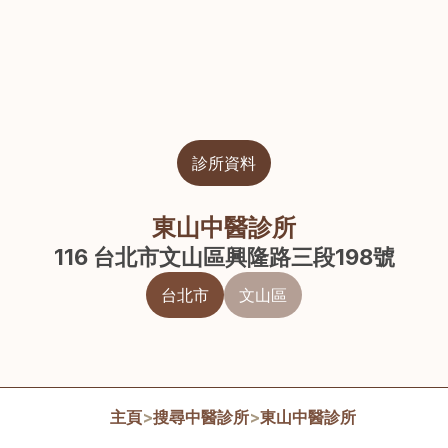
診所資料
東山中醫診所
116 台北市文山區興隆路三段198號
台北市
文山區
主頁
>
搜尋中醫診所
>
東山中醫診所