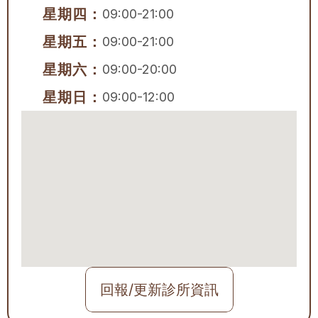
星期四：
09:00-21:00
星期五：
09:00-21:00
星期六：
09:00-20:00
星期日：
09:00-12:00
回報/更新診所資訊