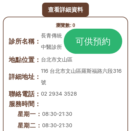
查看詳細資料
瀏覽數:
0
長青傳統
可供預約
診所名稱：
中醫診所
地點位置：
台北市
文山區
116 台北市文山區羅斯福路六段316
詳細地址：
號
聯絡電話：
02 2934 3528
服務時間：
星期一：
08:30-21:30
星期二：
08:30-21:30