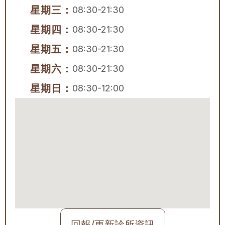
星期三：
08:30-21:30
星期四：
08:30-21:30
星期五：
08:30-21:30
星期六：
08:30-21:30
星期日：
08:30-12:00
回報/更新診所資訊