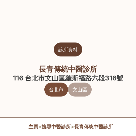
診所資料
長青傳統中醫診所
116 台北市文山區羅斯福路六段316號
台北市
文山區
主頁
>
搜尋中醫診所
>
長青傳統中醫診所