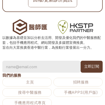
以數據為基礎並加以分析去活用、開發及優化我們的中醫服務配
套，包括手機應用程式、網站開發及多媒體宣傳推廣。
旨在向大眾推廣香港中醫行業，為推動行業發展出一分力。
我們的服務
主頁
招聘服務
搜尋中醫服務
手機APPS(用戶版)
手機應用程式專頁