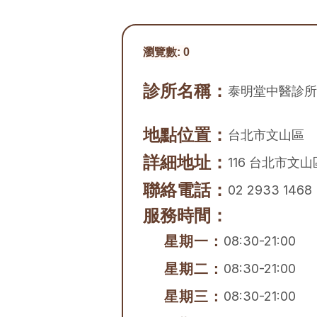
瀏覽數:
0
診所名稱：
泰明堂中醫診所
地點位置：
台北市
文山區
詳細地址：
116 台北市文
聯絡電話：
02 2933 1468
服務時間：
星期一：
08:30-21:00
星期二：
08:30-21:00
星期三：
08:30-21:00