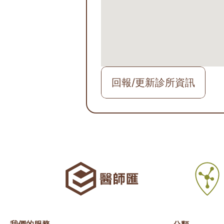
回報/更新診所資訊