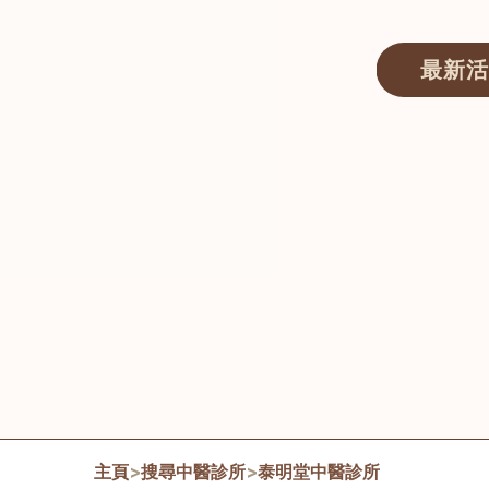
最新活
醫師匯ECWAY｜香港中醫資訊及服務平台
主頁
>
搜尋中醫診所
>
泰明堂中醫診所