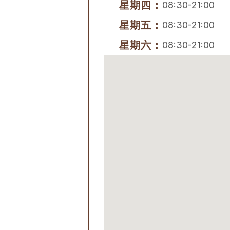
星期四：
08:30-21:00
星期五：
08:30-21:00
星期六：
08:30-21:00