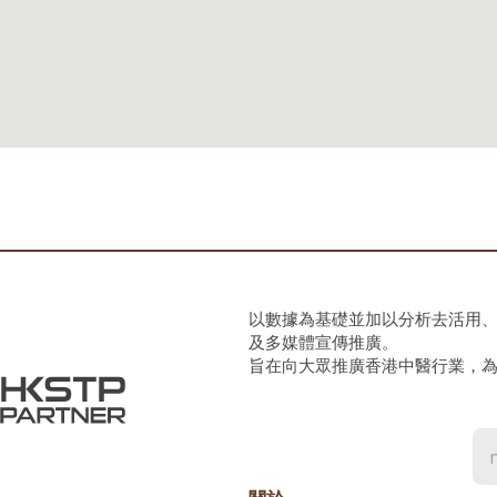
以數據為基礎並加以分析去活用
及多媒體宣傳推廣。
旨在向大眾推廣香港中醫行業，