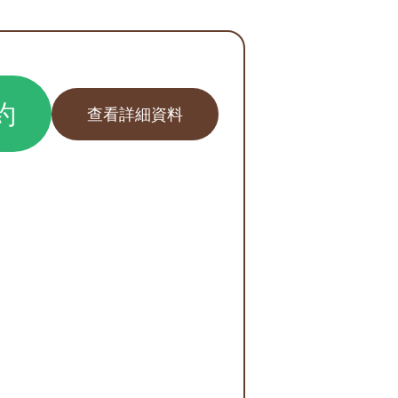
約
查看詳細資料