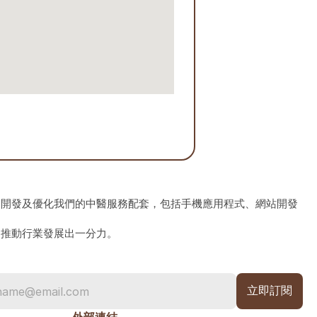
、開發及優化我們的中醫服務配套，包括手機應用程式、網站開發
為推動行業發展出一分力。