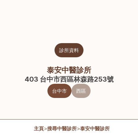
診所資料
泰安中醫診所
403 台中市西區林森路253號
台中市
西區
主頁
>
搜尋中醫診所
>
泰安中醫診所