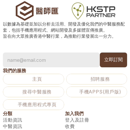
以數據為基礎並加以分析去活用、開發及優化我們的中醫服務配
套，包括手機應用程式、網站開發及多媒體宣傳推廣。
旨在向大眾推廣香港中醫行業，為推動行業發展出一分力。
我們的服務
主頁
招聘服務
搜尋中醫服務
手機APPS(用戶版)
手機應用程式專頁
分類
加入我們
活動資訊
登入及註冊
中醫資訊
收費