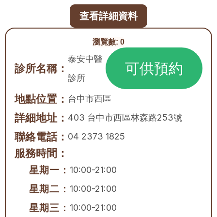
查看詳細資料
瀏覽數:
0
泰安中醫
可供預約
診所名稱：
診所
地點位置：
台中市
西區
詳細地址：
403 台中市西區林森路253號
聯絡電話：
04 2373 1825
服務時間：
星期一：
10:00-21:00
星期二：
10:00-21:00
星期三：
10:00-21:00