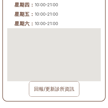
星期四：
10:00-21:00
星期五：
10:00-21:00
星期六：
10:00-21:00
回報/更新診所資訊