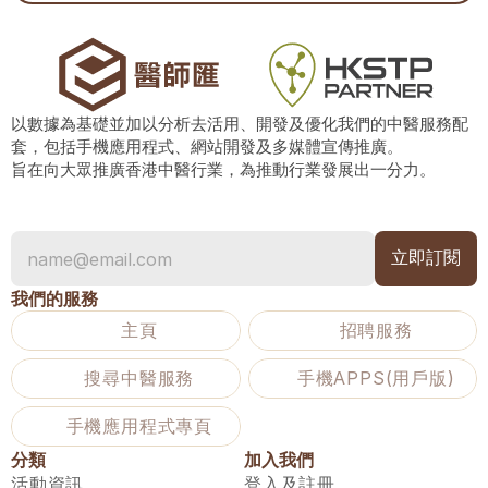
以數據為基礎並加以分析去活用、開發及優化我們的中醫服務配
套，包括手機應用程式、網站開發及多媒體宣傳推廣。
旨在向大眾推廣香港中醫行業，為推動行業發展出一分力。
我們的服務
主頁
招聘服務
搜尋中醫服務
手機APPS(用戶版)
手機應用程式專頁
分類
加入我們
活動資訊
登入及註冊