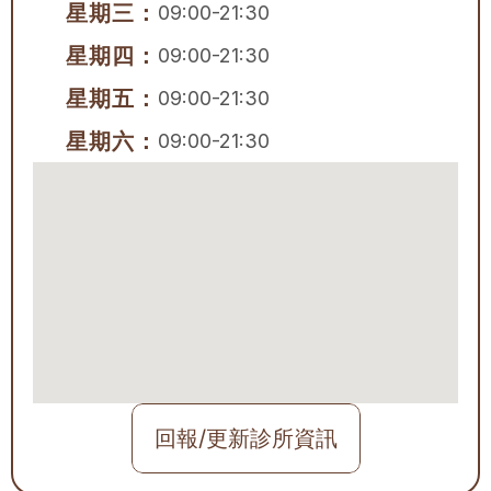
星期三：
09:00-21:30
星期四：
09:00-21:30
星期五：
09:00-21:30
星期六：
09:00-21:30
回報/更新診所資訊