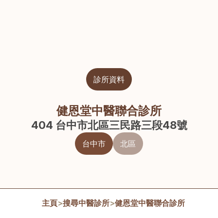
診所資料
健恩堂中醫聯合診所
404 台中市北區三民路三段48號
台中市
北區
主頁
>
搜尋中醫診所
>
健恩堂中醫聯合診所